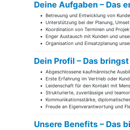
Deine Aufgaben – Das e
Betreuung und Entwicklung von Kunde
Unterstützung bei der Planung, Umse
Koordination von Terminen und Projek
Enger Austausch mit Kunden und uns
Organisation und Einsatzplanung unse
Dein Profil – Das bringst
Abgeschlossene kaufmännische Ausbild
Erste Erfahrung im Vertrieb oder Kun
Leidenschaft für den Kontakt mit Men
Strukturierte, zuverlässige und teamor
Kommunikationsstärke, diplomatisches
Freude an Eigenverantwortung und Flexi
Unsere Benefits – Das bi