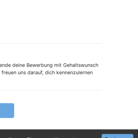
! Sende deine Bewerbung mit Gehaltswunsch
freuen uns darauf, dich kennenzulernen