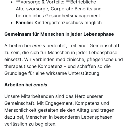
**Vorsorge & Vorteile: **Betriebliche
Altersvorsorge, Corporate Benefits und
betriebliches Gesundheitsmanagement
Familie:
Kindergartenzuschuss möglich
Gemeinsam für Menschen in jeder Lebensphase
Arbeiten bei
emeis
bedeutet, Teil einer Gemeinschaft
zu sein, die sich für Menschen in jeder Lebensphase
einsetzt. Wir verbinden medizinische, pflegerische und
therapeutische Kompetenz – und schaffen so die
Grundlage für eine wirksame Unterstützung.
Arbeiten bei
emeis
Unsere Mitarbeitenden sind das Herz unserer
Gemeinschaft. Mit Engagement, Kompetenz und
Menschlichkeit gestalten sie den Alltag und tragen
dazu bei, Menschen in besonderen Lebensphasen
verlässlich zu begleiten.