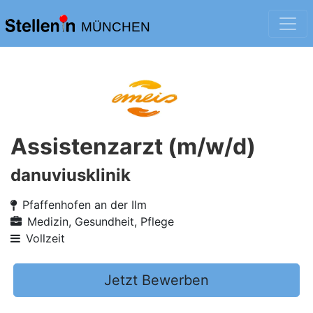
MÜNCHEN
Assistenzarzt (m/w/d)
danuviusklinik
Pfaffenhofen an der Ilm
Medizin, Gesundheit, Pflege
Vollzeit
Jetzt Bewerben