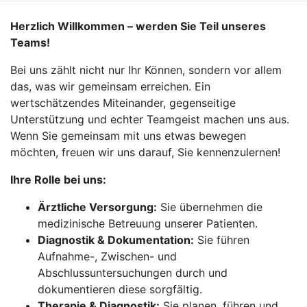
Herzlich Willkommen – werden Sie Teil unseres
Teams!
Bei uns zählt nicht nur Ihr Können, sondern vor allem
das, was wir gemeinsam erreichen. Ein
wertschätzendes Miteinander, gegenseitige
Unterstützung und echter Teamgeist machen uns aus.
Wenn Sie gemeinsam mit uns etwas bewegen
möchten, freuen wir uns darauf, Sie kennenzulernen!
Ihre Rolle bei uns:
Ärztliche Versorgung:
Sie übernehmen die
medizinische Betreuung unserer Patienten.
Diagnostik & Dokumentation:
Sie führen
Aufnahme-, Zwischen- und
Abschlussuntersuchungen durch und
dokumentieren diese sorgfältig.
Therapie & Diagnostik:
Sie planen, führen und