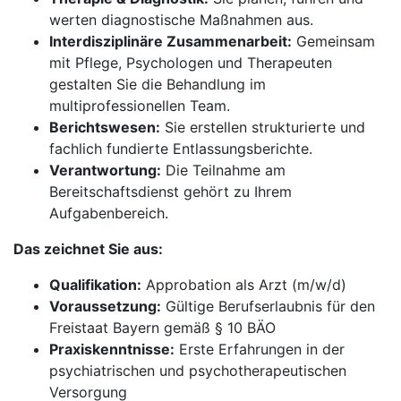
werten diagnostische Maßnahmen aus.
Interdisziplinäre Zusammenarbeit:
Gemeinsam
mit Pflege, Psychologen und Therapeuten
gestalten Sie die Behandlung im
multiprofessionellen Team.
Berichtswesen:
Sie erstellen strukturierte und
fachlich fundierte Entlassungsberichte.
Verantwortung:
Die Teilnahme am
Bereitschaftsdienst gehört zu Ihrem
Aufgabenbereich.
Das zeichnet Sie aus:
Qualifikation:
Approbation als Arzt (m/w/d)
Voraussetzung:
Gültige Berufserlaubnis für den
Freistaat Bayern gemäß § 10 BÄO
Praxiskenntnisse:
Erste Erfahrungen in der
psychiatrischen und psychotherapeutischen
Versorgung