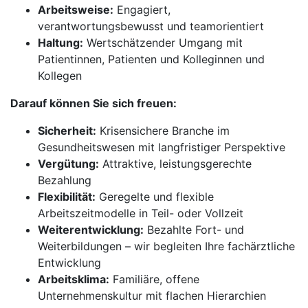
Arbeitsweise:
Engagiert,
verantwortungsbewusst und teamorientiert
Haltung:
Wertschätzender Umgang mit
Patientinnen, Patienten und Kolleginnen und
Kollegen
Darauf können Sie sich freuen:
Sicherheit:
Krisensichere Branche im
Gesundheitswesen mit langfristiger Perspektive
Vergütung:
Attraktive, leistungsgerechte
Bezahlung
Flexibilität:
Geregelte und flexible
Arbeitszeitmodelle in Teil- oder Vollzeit
Weiterentwicklung:
Bezahlte Fort- und
Weiterbildungen – wir begleiten Ihre fachärztliche
Entwicklung
Arbeitsklima:
Familiäre, offene
Unternehmenskultur mit flachen Hierarchien