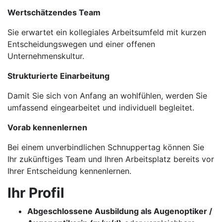
Wertschätzendes Team
Sie erwartet ein kollegiales Arbeitsumfeld mit kurzen
Entscheidungswegen und einer offenen
Unternehmenskultur.
Strukturierte Einarbeitung
Damit Sie sich von Anfang an wohlfühlen, werden Sie
umfassend eingearbeitet und individuell begleitet.
Vorab kennenlernen
Bei einem unverbindlichen Schnuppertag können Sie
Ihr zukünftiges Team und Ihren Arbeitsplatz bereits vor
Ihrer Entscheidung kennenlernen.
Ihr Profil
Abgeschlossene Ausbildung als Augenoptiker /