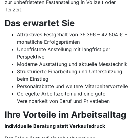
zur unbefristeten Festanstellung in Vollzeit oder
Teilzeit.
Das erwartet Sie
Attraktives Festgehalt von 36.396 – 42.504 € +
monatliche Erfolgsprämien
Unbefristete Anstellung mit langfristiger
Perspektive
Moderne Ausstattung und aktuelle Messtechnik
Strukturierte Einarbeitung und Unterstützung
beim Einstieg
Personalrabatte und weitere Mitarbeitervorteile
Geregelte Arbeitszeiten und eine gute
Vereinbarkeit von Beruf und Privatleben
Ihre Vorteile im Arbeitsalltag
Individuelle Beratung statt Verkaufsdruck