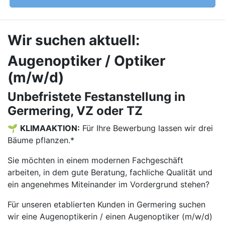
Wir suchen aktuell:
Augenoptiker / Optiker
(m/w/d)
Unbefristete Festanstellung in
Germering, VZ oder TZ
🌱
KLIMAAKTION:
Für Ihre Bewerbung lassen wir drei
Bäume pflanzen.*
Sie möchten in einem modernen Fachgeschäft
arbeiten, in dem gute Beratung, fachliche Qualität und
ein angenehmes Miteinander im Vordergrund stehen?
Für unseren etablierten Kunden in Germering suchen
wir eine Augenoptikerin / einen Augenoptiker (m/w/d)