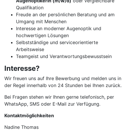
Augenoptikerin (m/w/d)
oder vergleichbare
Qualifikation
Freude an der persönlichen Beratung und am
Umgang mit Menschen
Interesse an moderner Augenoptik und
hochwertigen Lösungen
Selbstständige und serviceorientierte
Arbeitsweise
Teamgeist und Verantwortungsbewusstsein
Interesse?
Wir freuen uns auf Ihre Bewerbung und melden uns in
der Regel innerhalb von 24 Stunden bei Ihnen zurück.
Bei Fragen stehen wir Ihnen gerne telefonisch, per
WhatsApp, SMS oder E-Mail zur Verfügung.
Kontaktmöglichkeiten
Nadine Thomas