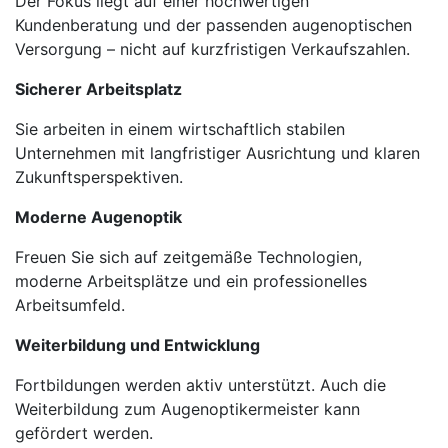
Der Fokus liegt auf einer hochwertigen
Kundenberatung und der passenden augenoptischen
Versorgung – nicht auf kurzfristigen Verkaufszahlen.
Sicherer Arbeitsplatz
Sie arbeiten in einem wirtschaftlich stabilen
Unternehmen mit langfristiger Ausrichtung und klaren
Zukunftsperspektiven.
Moderne Augenoptik
Freuen Sie sich auf zeitgemäße Technologien,
moderne Arbeitsplätze und ein professionelles
Arbeitsumfeld.
Weiterbildung und Entwicklung
Fortbildungen werden aktiv unterstützt. Auch die
Weiterbildung zum Augenoptikermeister kann
gefördert werden.