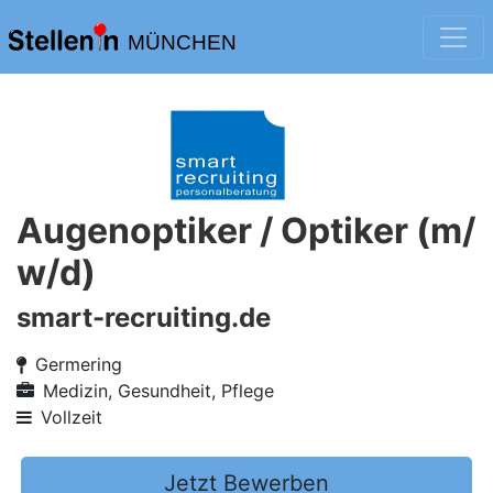
MÜNCHEN
Augenoptiker / Optiker (m/
w/d)
smart-recruiting.de
Germering
Medizin, Gesundheit, Pflege
Vollzeit
Jetzt Bewerben