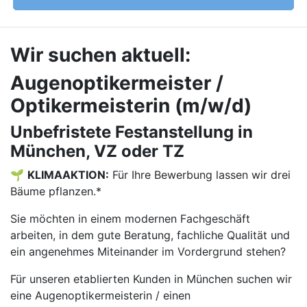
Wir suchen aktuell:
Augenoptikermeister /
Optikermeisterin (m/w/d)
Unbefristete Festanstellung in
München, VZ oder TZ
🌱
KLIMAAKTION:
Für Ihre Bewerbung lassen wir drei
Bäume pflanzen.*
Sie möchten in einem modernen Fachgeschäft
arbeiten, in dem gute Beratung, fachliche Qualität und
ein angenehmes Miteinander im Vordergrund stehen?
Für unseren etablierten Kunden in München suchen wir
eine Augenoptikermeisterin / einen