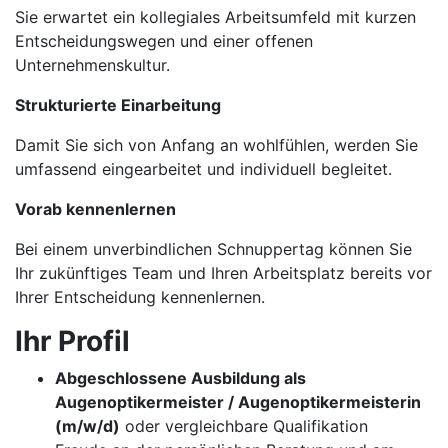
Sie erwartet ein kollegiales Arbeitsumfeld mit kurzen
Entscheidungswegen und einer offenen
Unternehmenskultur.
Strukturierte Einarbeitung
Damit Sie sich von Anfang an wohlfühlen, werden Sie
umfassend eingearbeitet und individuell begleitet.
Vorab kennenlernen
Bei einem unverbindlichen Schnuppertag können Sie
Ihr zukünftiges Team und Ihren Arbeitsplatz bereits vor
Ihrer Entscheidung kennenlernen.
Ihr Profil
Abgeschlossene Ausbildung als
Augenoptikermeister / Augenoptikermeisterin
(m/w/d)
oder vergleichbare Qualifikation