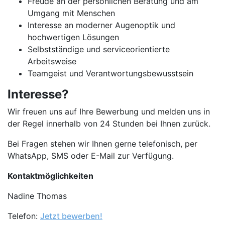
Freude an der persönlichen Beratung und am
Umgang mit Menschen
Interesse an moderner Augenoptik und
hochwertigen Lösungen
Selbstständige und serviceorientierte
Arbeitsweise
Teamgeist und Verantwortungsbewusstsein
Interesse?
Wir freuen uns auf Ihre Bewerbung und melden uns in
der Regel innerhalb von 24 Stunden bei Ihnen zurück.
Bei Fragen stehen wir Ihnen gerne telefonisch, per
WhatsApp, SMS oder E-Mail zur Verfügung.
Kontaktmöglichkeiten
Nadine Thomas
Telefon:
Jetzt bewerben!