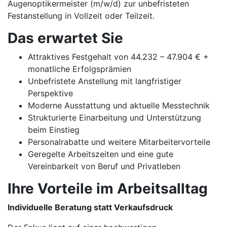
Augenoptikermeister (m/w/d) zur unbefristeten
Festanstellung in Vollzeit oder Teilzeit.
Das erwartet Sie
Attraktives Festgehalt von 44.232 – 47.904 € +
monatliche Erfolgsprämien
Unbefristete Anstellung mit langfristiger
Perspektive
Moderne Ausstattung und aktuelle Messtechnik
Strukturierte Einarbeitung und Unterstützung
beim Einstieg
Personalrabatte und weitere Mitarbeitervorteile
Geregelte Arbeitszeiten und eine gute
Vereinbarkeit von Beruf und Privatleben
Ihre Vorteile im Arbeitsalltag
Individuelle Beratung statt Verkaufsdruck