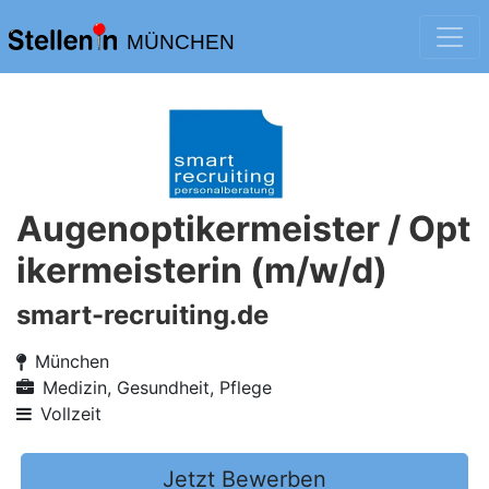
MÜNCHEN
Augenoptikermeister / Opt
ikermeisterin (m/w/d)
smart-recruiting.de
München
Medizin, Gesundheit, Pflege
Vollzeit
Jetzt Bewerben