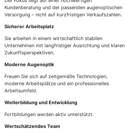
Der Fokus liegt auf einer hochwertigen
Kundenberatung und der passenden augenoptischen
Versorgung – nicht auf kurzfristigen Verkaufszahlen.
Sicherer Arbeitsplatz
Sie arbeiten in einem wirtschaftlich stabilen
Unternehmen mit langfristiger Ausrichtung und klaren
Zukunftsperspektiven.
Moderne Augenoptik
Freuen Sie sich auf zeitgemäße Technologien,
moderne Arbeitsplätze und ein professionelles
Arbeitsumfeld.
Weiterbildung und Entwicklung
Fortbildungen werden aktiv unterstützt.
Wertschätzendes Team