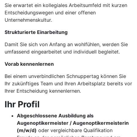
Sie erwartet ein kollegiales Arbeitsumfeld mit kurzen
Entscheidungswegen und einer offenen
Unternehmenskultur.
Strukturierte Einarbeitung
Damit Sie sich von Anfang an wohlfühlen, werden Sie
umfassend eingearbeitet und individuell begleitet.
Vorab kennenlernen
Bei einem unverbindlichen Schnuppertag können Sie
Ihr zukünftiges Team und Ihren Arbeitsplatz bereits vor
Ihrer Entscheidung kennenlernen.
Ihr Profil
Abgeschlossene Ausbildung als
Augenoptikermeister / Augenoptikermeisterin
(m/w/d)
oder vergleichbare Qualifikation