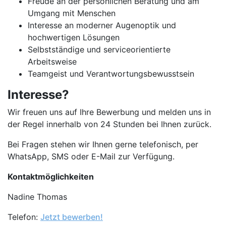
Freude an der persönlichen Beratung und am
Umgang mit Menschen
Interesse an moderner Augenoptik und
hochwertigen Lösungen
Selbstständige und serviceorientierte
Arbeitsweise
Teamgeist und Verantwortungsbewusstsein
Interesse?
Wir freuen uns auf Ihre Bewerbung und melden uns in
der Regel innerhalb von 24 Stunden bei Ihnen zurück.
Bei Fragen stehen wir Ihnen gerne telefonisch, per
WhatsApp, SMS oder E-Mail zur Verfügung.
Kontaktmöglichkeiten
Nadine Thomas
Telefon:
Jetzt bewerben!