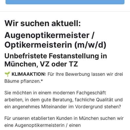
Wir suchen aktuell:
Augenoptikermeister /
Optikermeisterin (m/w/d)
Unbefristete Festanstellung in
München, VZ oder TZ
🌱
KLIMAAKTION:
Für Ihre Bewerbung lassen wir drei
Bäume pflanzen.*
Sie möchten in einem modernen Fachgeschäft
arbeiten, in dem gute Beratung, fachliche Qualität und
ein angenehmes Miteinander im Vordergrund stehen?
Für unseren etablierten Kunden in München suchen wir
eine Augenoptikermeisterin / einen