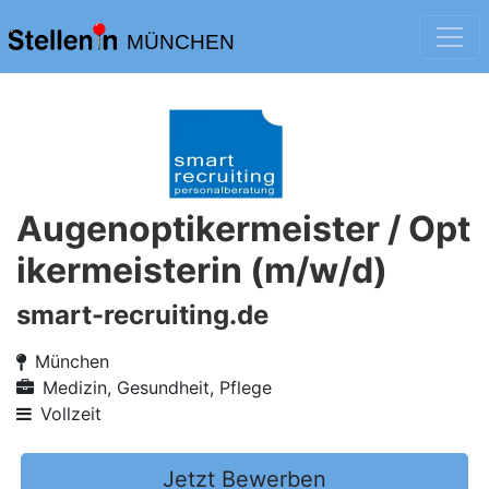
MÜNCHEN
Augenoptikermeister / Opt
ikermeisterin (m/w/d)
smart-recruiting.de
München
Medizin, Gesundheit, Pflege
Vollzeit
Jetzt Bewerben