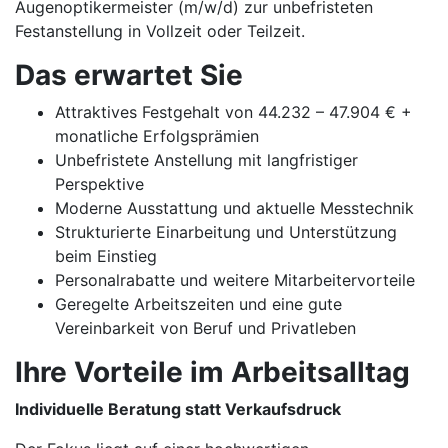
Augenoptikermeister (m/w/d) zur unbefristeten
Festanstellung in Vollzeit oder Teilzeit.
Das erwartet Sie
Attraktives Festgehalt von 44.232 – 47.904 € +
monatliche Erfolgsprämien
Unbefristete Anstellung mit langfristiger
Perspektive
Moderne Ausstattung und aktuelle Messtechnik
Strukturierte Einarbeitung und Unterstützung
beim Einstieg
Personalrabatte und weitere Mitarbeitervorteile
Geregelte Arbeitszeiten und eine gute
Vereinbarkeit von Beruf und Privatleben
Ihre Vorteile im Arbeitsalltag
Individuelle Beratung statt Verkaufsdruck