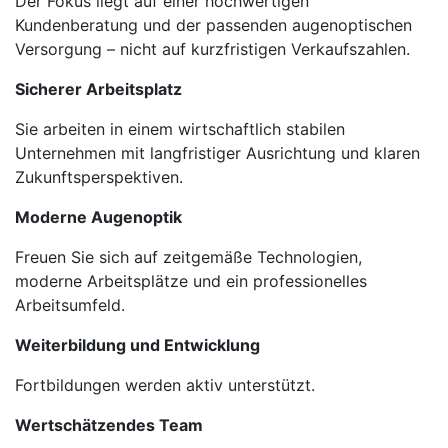
Der Fokus liegt auf einer hochwertigen
Kundenberatung und der passenden augenoptischen
Versorgung – nicht auf kurzfristigen Verkaufszahlen.
Sicherer Arbeitsplatz
Sie arbeiten in einem wirtschaftlich stabilen
Unternehmen mit langfristiger Ausrichtung und klaren
Zukunftsperspektiven.
Moderne Augenoptik
Freuen Sie sich auf zeitgemäße Technologien,
moderne Arbeitsplätze und ein professionelles
Arbeitsumfeld.
Weiterbildung und Entwicklung
Fortbildungen werden aktiv unterstützt.
Wertschätzendes Team