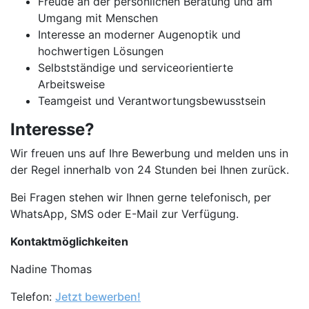
Freude an der persönlichen Beratung und am
Umgang mit Menschen
Interesse an moderner Augenoptik und
hochwertigen Lösungen
Selbstständige und serviceorientierte
Arbeitsweise
Teamgeist und Verantwortungsbewusstsein
Interesse?
Wir freuen uns auf Ihre Bewerbung und melden uns in
der Regel innerhalb von 24 Stunden bei Ihnen zurück.
Bei Fragen stehen wir Ihnen gerne telefonisch, per
WhatsApp, SMS oder E-Mail zur Verfügung.
Kontaktmöglichkeiten
Nadine Thomas
Telefon:
Jetzt bewerben!