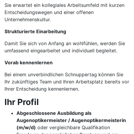
Sie erwartet ein kollegiales Arbeitsumfeld mit kurzen
Entscheidungswegen und einer offenen
Unternehmenskultur.
Strukturierte Einarbeitung
Damit Sie sich von Anfang an wohlfühlen, werden Sie
umfassend eingearbeitet und individuell begleitet.
Vorab kennenlernen
Bei einem unverbindlichen Schnuppertag können Sie
Ihr zukünftiges Team und Ihren Arbeitsplatz bereits vor
Ihrer Entscheidung kennenlernen.
Ihr Profil
Abgeschlossene Ausbildung als
Augenoptikermeister / Augenoptikermeisterin
(m/w/d)
oder vergleichbare Qualifikation