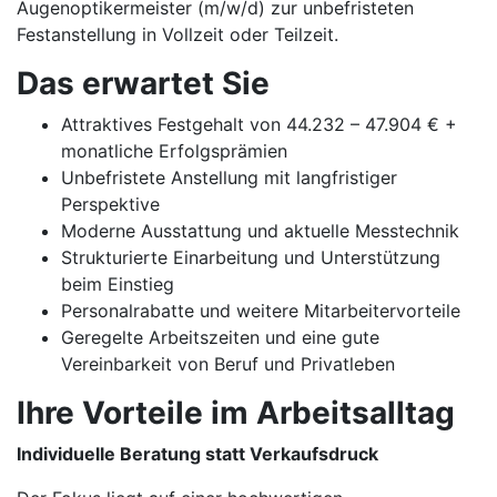
Augenoptikermeister (m/w/d) zur unbefristeten
Festanstellung in Vollzeit oder Teilzeit.
Das erwartet Sie
Attraktives Festgehalt von 44.232 – 47.904 € +
monatliche Erfolgsprämien
Unbefristete Anstellung mit langfristiger
Perspektive
Moderne Ausstattung und aktuelle Messtechnik
Strukturierte Einarbeitung und Unterstützung
beim Einstieg
Personalrabatte und weitere Mitarbeitervorteile
Geregelte Arbeitszeiten und eine gute
Vereinbarkeit von Beruf und Privatleben
Ihre Vorteile im Arbeitsalltag
Individuelle Beratung statt Verkaufsdruck