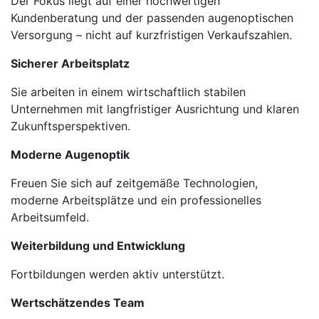
Der Fokus liegt auf einer hochwertigen
Kundenberatung und der passenden augenoptischen
Versorgung – nicht auf kurzfristigen Verkaufszahlen.
Sicherer Arbeitsplatz
Sie arbeiten in einem wirtschaftlich stabilen
Unternehmen mit langfristiger Ausrichtung und klaren
Zukunftsperspektiven.
Moderne Augenoptik
Freuen Sie sich auf zeitgemäße Technologien,
moderne Arbeitsplätze und ein professionelles
Arbeitsumfeld.
Weiterbildung und Entwicklung
Fortbildungen werden aktiv unterstützt.
Wertschätzendes Team