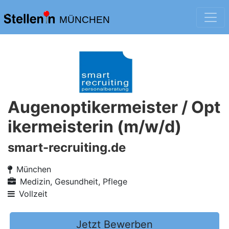
MÜNCHEN
Augenoptikermeister / Opt
ikermeisterin (m/w/d)
smart-recruiting.de
München
Medizin, Gesundheit, Pflege
Vollzeit
Jetzt Bewerben