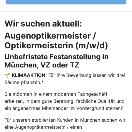
Wir suchen aktuell:
Augenoptikermeister /
Optikermeisterin (m/w/d)
Unbefristete Festanstellung in
München, VZ oder TZ
🌱
KLIMAAKTION:
Für Ihre Bewerbung lassen wir drei
Bäume pflanzen.*
Sie möchten in einem modernen Fachgeschäft
arbeiten, in dem gute Beratung, fachliche Qualität und
ein angenehmes Miteinander im Vordergrund stehen?
Für unseren etablierten Kunden in München suchen wir
eine Augenoptikermeisterin / einen