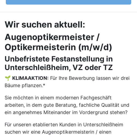
Wir suchen aktuell:
Augenoptikermeister /
Optikermeisterin (m/w/d)
Unbefristete Festanstellung in
Unterschleißheim, VZ oder TZ
🌱
KLIMAAKTION:
Für Ihre Bewerbung lassen wir drei
Bäume pflanzen.*
Sie möchten in einem modernen Fachgeschäft
arbeiten, in dem gute Beratung, fachliche Qualität und
ein angenehmes Miteinander im Vordergrund stehen?
Für unseren etablierten Kunden in Unterschleißheim
suchen wir eine Augenoptikermeisterin / einen