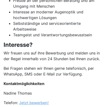
Freude an der persönlichen Beratung und am
Umgang mit Menschen
Interesse an moderner Augenoptik und
hochwertigen Lösungen
Selbstständige und serviceorientierte
Arbeitsweise
Teamgeist und Verantwortungsbewusstsein
Interesse?
Wir freuen uns auf Ihre Bewerbung und melden uns in
der Regel innerhalb von 24 Stunden bei Ihnen zurück.
Bei Fragen stehen wir Ihnen gerne telefonisch, per
WhatsApp, SMS oder E-Mail zur Verfügung.
Kontaktmöglichkeiten
Nadine Thomas
Telefon:
Jetzt bewerben!