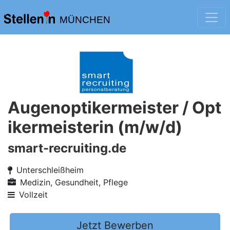
MÜNCHEN
Augenoptikermeister / Opt
ikermeisterin (m/w/d)
smart-recruiting.de
Unterschleißheim
Medizin, Gesundheit, Pflege
Vollzeit
Jetzt Bewerben