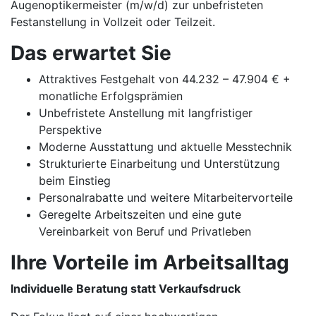
Augenoptikermeister (m/w/d) zur unbefristeten
Festanstellung in Vollzeit oder Teilzeit.
Das erwartet Sie
Attraktives Festgehalt von 44.232 – 47.904 € +
monatliche Erfolgsprämien
Unbefristete Anstellung mit langfristiger
Perspektive
Moderne Ausstattung und aktuelle Messtechnik
Strukturierte Einarbeitung und Unterstützung
beim Einstieg
Personalrabatte und weitere Mitarbeitervorteile
Geregelte Arbeitszeiten und eine gute
Vereinbarkeit von Beruf und Privatleben
Ihre Vorteile im Arbeitsalltag
Individuelle Beratung statt Verkaufsdruck