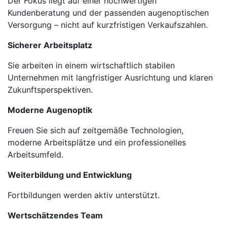
Der Fokus liegt auf einer hochwertigen
Kundenberatung und der passenden augenoptischen
Versorgung – nicht auf kurzfristigen Verkaufszahlen.
Sicherer Arbeitsplatz
Sie arbeiten in einem wirtschaftlich stabilen
Unternehmen mit langfristiger Ausrichtung und klaren
Zukunftsperspektiven.
Moderne Augenoptik
Freuen Sie sich auf zeitgemäße Technologien,
moderne Arbeitsplätze und ein professionelles
Arbeitsumfeld.
Weiterbildung und Entwicklung
Fortbildungen werden aktiv unterstützt.
Wertschätzendes Team