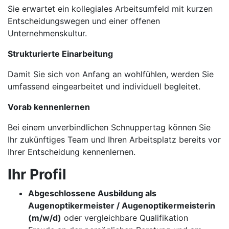
Sie erwartet ein kollegiales Arbeitsumfeld mit kurzen
Entscheidungswegen und einer offenen
Unternehmenskultur.
Strukturierte Einarbeitung
Damit Sie sich von Anfang an wohlfühlen, werden Sie
umfassend eingearbeitet und individuell begleitet.
Vorab kennenlernen
Bei einem unverbindlichen Schnuppertag können Sie
Ihr zukünftiges Team und Ihren Arbeitsplatz bereits vor
Ihrer Entscheidung kennenlernen.
Ihr Profil
Abgeschlossene Ausbildung als
Augenoptikermeister / Augenoptikermeisterin
(m/w/d)
oder vergleichbare Qualifikation