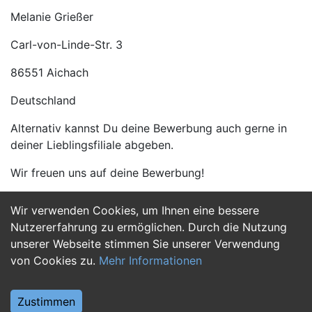
Melanie Grießer
Carl-von-Linde-Str. 3
86551 Aichach
Deutschland
Alternativ kannst Du deine Bewerbung auch gerne in
deiner Lieblingsfiliale abgeben.
Wir freuen uns auf deine Bewerbung!
Wir verwenden Cookies, um Ihnen eine bessere
Jetzt Bewerben
Nutzererfahrung zu ermöglichen. Durch die Nutzung
unserer Webseite stimmen Sie unserer Verwendung
von Cookies zu.
Mehr Informationen
Zustimmen