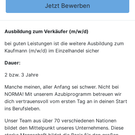
Jetzt Bewerben
Ausbildung zum Verkäufer (m/w/d)
bei guten Leistungen ist die weitere Ausbildung zum
Kaufmann (m/w/d) im Einzelhandel sicher
Dauer:
2 bzw. 3 Jahre
Manche meinen, aller Anfang sei schwer. Nicht bei
NORMA! Mit unserem Azubiprogramm betreuen wir
dich vertrauensvoll vom ersten Tag an in deinen Start
ins Berufsleben.
Unser Team aus über 70 verschiedenen Nationen
bildet den Mittelpunkt unseres Unternehmens. Diese