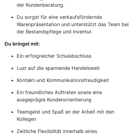
der Kundenberatung.
Du sorgst für eine verkaufsfördernde
Warenpräsentation und unterstützt das Team bei
der Bestandspflege und Inventur.
Du bringst mit:
Ein erfolgreicher Schulabschluss
Lust auf die spannende Handelswelt
Kontakt-und Kommunikationsfreudigkeit
Ein freundliches Auftreten sowie eine
ausgeprägte Kundenorientierung
Teamgeist und Spaß an der Arbeit mit den
Kollegen
Zeitliche Flexibilität innerhalb eines