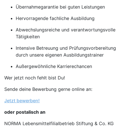
Übernahmegarantie bei guten Leistungen
Hervorragende fachliche Ausbildung
Abwechslungsreiche und verantwortungsvolle
Tätigkeiten
Intensive Betreuung und Prüfungsvorbereitung
durch unsere eigenen Ausbildungstrainer
Außergewöhnliche Karrierechancen
Wer jetzt noch fehlt bist Du!
Sende deine Bewerbung gerne online an:
Jetzt bewerben!
oder postalisch an
NORMA Lebensmittelfilialbetrieb Stiftung & Co. KG