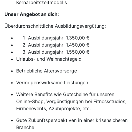
Kernarbeitszeitmodells
Unser Angebot an dich:
Überdurchschnittliche Ausbildungsvergütung:
Ausbildungsjahr: 1.350,00 €
Ausbildungsjahr: 1.450,00 €
Ausbildungsjahr: 1.550,00 €
Urlaubs- und Weihnachtsgeld
Betriebliche Altersvorsorge
Vermögenswirksame Leistungen
Weitere Benefits wie Gutscheine für unseren
Online-Shop, Vergünstigungen bei Fitnessstudios,
Firmenevents, Azubiprojekte, etc.
Gute Zukunftsperspektiven in einer krisensicheren
Branche