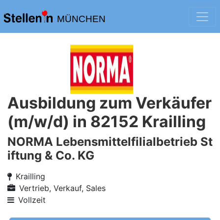
MÜNCHEN
Ausbildung zum Verkäufer
(m/w/d) in 82152 Krailling
NORMA Lebensmittelfilialbetrieb St
iftung & Co. KG
Krailling
Vertrieb, Verkauf, Sales
Vollzeit