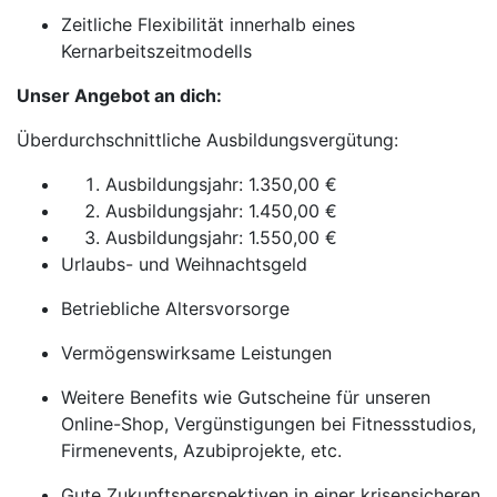
Zeitliche Flexibilität innerhalb eines
Kernarbeitszeitmodells
Unser Angebot an dich:
Überdurchschnittliche Ausbildungsvergütung:
Ausbildungsjahr: 1.350,00 €
Ausbildungsjahr: 1.450,00 €
Ausbildungsjahr: 1.550,00 €
Urlaubs- und Weihnachtsgeld
Betriebliche Altersvorsorge
Vermögenswirksame Leistungen
Weitere Benefits wie Gutscheine für unseren
Online-Shop, Vergünstigungen bei Fitnessstudios,
Firmenevents, Azubiprojekte, etc.
Gute Zukunftsperspektiven in einer krisensicheren