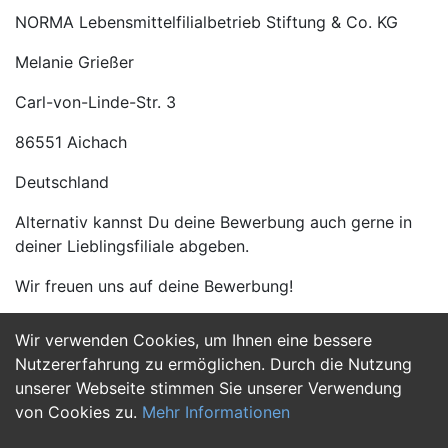
NORMA Lebensmittelfilialbetrieb Stiftung & Co. KG
Melanie Grießer
Carl-von-Linde-Str. 3
86551 Aichach
Deutschland
Alternativ kannst Du deine Bewerbung auch gerne in
deiner Lieblingsfiliale abgeben.
Wir freuen uns auf deine Bewerbung!
Wir verwenden Cookies, um Ihnen eine bessere
Jetzt Bewerben
Nutzererfahrung zu ermöglichen. Durch die Nutzung
unserer Webseite stimmen Sie unserer Verwendung
von Cookies zu.
Mehr Informationen