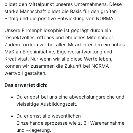
bildet den Mittelpunkt unseres Unternehmens. Diese
starke Mannschaft bildet die Basis für den großen
Erfolg und die positive Entwicklung von NORMA.
Unsere Firmenphilosophie ist geprägt durch ein
respektvolles, offenes und ehrliches Miteinander.
Zudem fördern wir bei allen Mitarbeitenden ein hohes
Maß an Eigeninitiative, Eigenverantwortung und
Kreativität. Nur wenn wir alle diese Werte leben,
können wir zusammen die Zukunft bei NORMA
wertvoll gestalten.
Das erwartet dich:
Du erlebst bei uns eine abwechslungsreiche und
vielseitige Ausbildungszeit.
Du erlernst alle wesentlichen
Einzelhandelsprozesse wie z. B.: Warenannahme
und --lagerung.