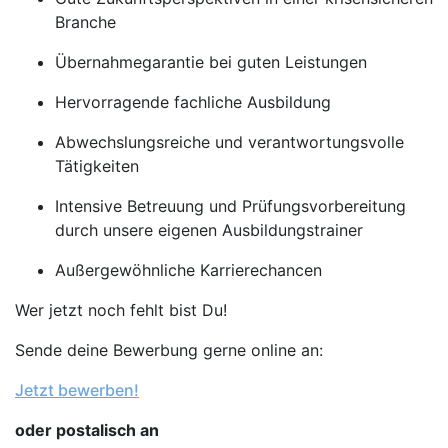
Branche
Übernahmegarantie bei guten Leistungen
Hervorragende fachliche Ausbildung
Abwechslungsreiche und verantwortungsvolle
Tätigkeiten
Intensive Betreuung und Prüfungsvorbereitung
durch unsere eigenen Ausbildungstrainer
Außergewöhnliche Karrierechancen
Wer jetzt noch fehlt bist Du!
Sende deine Bewerbung gerne online an:
Jetzt bewerben!
oder postalisch an