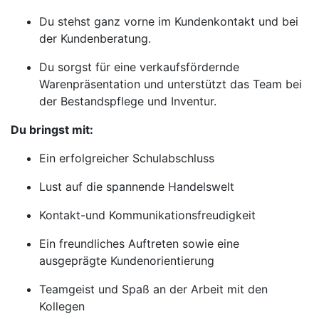
Du stehst ganz vorne im Kundenkontakt und bei
der Kundenberatung.
Du sorgst für eine verkaufsfördernde
Warenpräsentation und unterstützt das Team bei
der Bestandspflege und Inventur.
Du bringst mit:
Ein erfolgreicher Schulabschluss
Lust auf die spannende Handelswelt
Kontakt-und Kommunikationsfreudigkeit
Ein freundliches Auftreten sowie eine
ausgeprägte Kundenorientierung
Teamgeist und Spaß an der Arbeit mit den
Kollegen