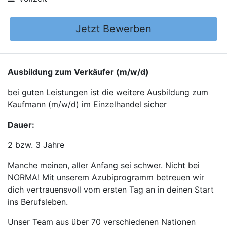
Jetzt Bewerben
Ausbildung zum Verkäufer (m/w/d)
bei guten Leistungen ist die weitere Ausbildung zum
Kaufmann (m/w/d) im Einzelhandel sicher
Dauer:
2 bzw. 3 Jahre
Manche meinen, aller Anfang sei schwer. Nicht bei
NORMA! Mit unserem Azubiprogramm betreuen wir
dich vertrauensvoll vom ersten Tag an in deinen Start
ins Berufsleben.
Unser Team aus über 70 verschiedenen Nationen