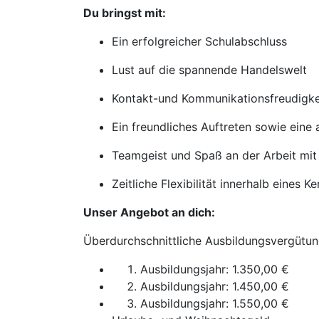
Du bringst mit:
Ein erfolgreicher Schulabschluss
Lust auf die spannende Handelswelt
Kontakt-und Kommunikationsfreudigke
Ein freundliches Auftreten sowie eine
Teamgeist und Spaß an der Arbeit mit
Zeitliche Flexibilität innerhalb eines K
Unser Angebot an dich:
Überdurchschnittliche Ausbildungsvergütun
Ausbildungsjahr: 1.350,00 €
Ausbildungsjahr: 1.450,00 €
Ausbildungsjahr: 1.550,00 €