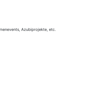
rmenevents, Azubiprojekte, etc.