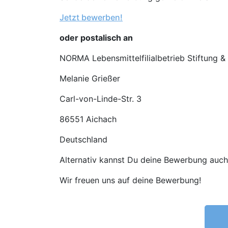
Jetzt bewerben!
oder postalisch an
NORMA Lebensmittelfilialbetrieb Stiftung &
Melanie Grießer
Carl-von-Linde-Str. 3
86551 Aichach
Deutschland
Alternativ kannst Du deine Bewerbung auch g
Wir freuen uns auf deine Bewerbung!