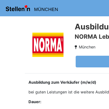
MÜNCHEN
Ausbildu
NORMA Leben
München
Ausbildung zum Verkäufer (m/w/d)
bei guten Leistungen ist die weitere Ausbi
Dauer: