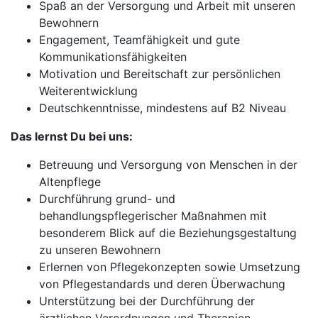
Spaß an der Versorgung und Arbeit mit unseren
Bewohnern
Engagement, Teamfähigkeit und gute
Kommunikationsfähigkeiten
Motivation und Bereitschaft zur persönlichen
Weiterentwicklung
Deutschkenntnisse, mindestens auf B2 Niveau
Das lernst Du bei uns:
Betreuung und Versorgung von Menschen in der
Altenpflege
Durchführung grund- und
behandlungspflegerischer Maßnahmen mit
besonderem Blick auf die Beziehungsgestaltung
zu unseren Bewohnern
Erlernen von Pflegekonzepten sowie Umsetzung
von Pflegestandards und deren Überwachung
Unterstützung bei der Durchführung der