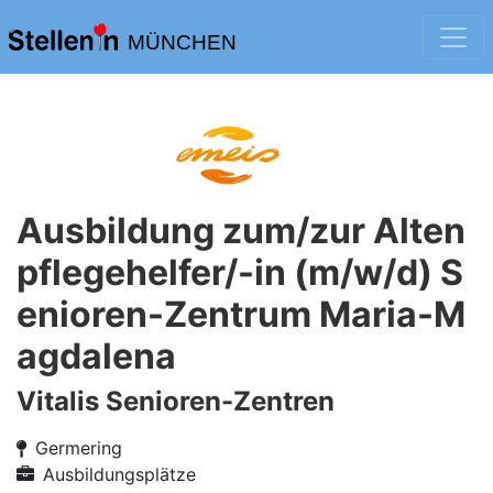
MÜNCHEN
Ausbildung zum/zur Alten
pflegehelfer/-in (m/w/d) S
enioren-Zentrum Maria-M
agdalena
Vitalis Senioren-Zentren
Germering
Ausbildungsplätze