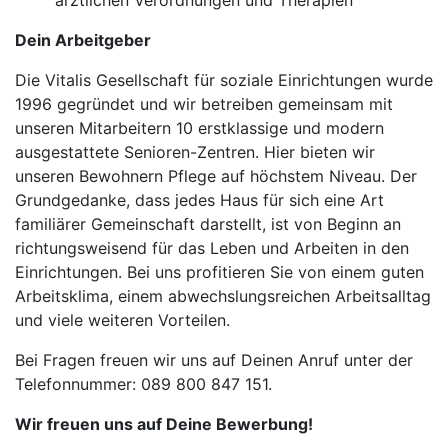
ärztlichen Verordnungen und Therapien
Dein Arbeitgeber
Die Vitalis Gesellschaft für soziale Einrichtungen wurde
1996 gegründet und wir betreiben gemeinsam mit
unseren Mitarbeitern 10 erstklassige und modern
ausgestattete Senioren-Zentren. Hier bieten wir
unseren Bewohnern Pflege auf höchstem Niveau. Der
Grundgedanke, dass jedes Haus für sich eine Art
familiärer Gemeinschaft darstellt, ist von Beginn an
richtungsweisend für das Leben und Arbeiten in den
Einrichtungen. Bei uns profitieren Sie von einem guten
Arbeitsklima, einem abwechslungsreichen Arbeitsalltag
und viele weiteren Vorteilen.
Bei Fragen freuen wir uns auf Deinen Anruf unter der
Telefonnummer: 089 800 847 151.
Wir freuen uns auf Deine Bewerbung!