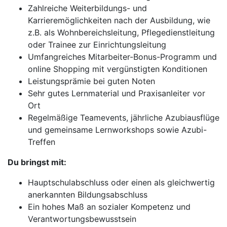
Zahlreiche Weiterbildungs- und
Karrieremöglichkeiten nach der Ausbildung, wie
z.B. als Wohnbereichsleitung, Pflegedienstleitung
oder Trainee zur Einrichtungsleitung
Umfangreiches Mitarbeiter-Bonus-Programm und
online Shopping mit vergünstigten Konditionen
Leistungsprämie bei guten Noten
Sehr gutes Lernmaterial und Praxisanleiter vor
Ort
Regelmäßige Teamevents, jährliche Azubiausflüge
und gemeinsame Lernworkshops sowie Azubi-
Treffen
Du bringst mit:
Hauptschulabschluss oder einen als gleichwertig
anerkannten Bildungsabschluss
Ein hohes Maß an sozialer Kompetenz und
Verantwortungsbewusstsein