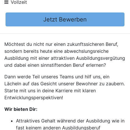
Vollzeit
Jetzt Bewerben
Möchtest du nicht nur einen zukunftssicheren Beruf,
sondern bereits heute eine abwechslungsreiche
Ausbildung mit einer attraktiven Ausbildungsvergütung
und dabei einen sinnstiftenden Beruf erlernen?
Dann werde Teil unseres Teams und hilf uns, ein
Lächeln auf das Gesicht unserer Bewohner zu zaubern.
Starte mit uns in deine Karriere mit klaren
Entwicklungsperspektiven!
Wir bieten Dir:
Attraktives Gehalt während der Ausbildung wie in
fast keinem anderen Ausbildungsberuf