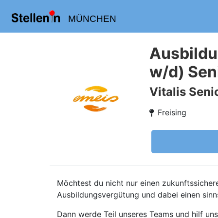
MÜNCHEN
Ausbildu
w/d) Sen
Vitalis Sen
Freising
Möchtest du nicht nur einen zukunftssicher
Ausbildungsvergütung und dabei einen sinns
Dann werde Teil unseres Teams und hilf uns,