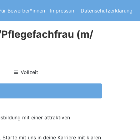
Für Bewerber*innen
Impressum
Datenschutzerklärung
Pflegefachfrau (m/
Vollzeit
sbildung mit einer attraktiven
Starte mit uns in deine Karriere mit klaren