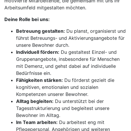
motivierte Mitarbeitende, die gemeinsam mit uns ihr
Arbeitsumfeld mitgestalten möchten.
Deine Rolle bei uns:
Betreuung gestalten:
Du planst, organisierst und
führst Betreuungs- und Aktivierungsangebote für
unsere Bewohner durch.
Individuell fördern:
Du gestaltest Einzel- und
Gruppenangebote, insbesondere für Menschen
mit Demenz, und gehst dabei auf individuelle
Bedürfnisse ein.
Fähigkeiten stärken:
Du förderst gezielt die
kognitiven, emotionalen und sozialen
Kompetenzen unserer Bewohner.
Alltag begleiten:
Du unterstützt bei der
Tagesstrukturierung und begleitest unsere
Bewohner im Alltag.
Im Team arbeiten:
Du arbeitest eng mit
Pflegepersonal, Angehörigen und weiteren