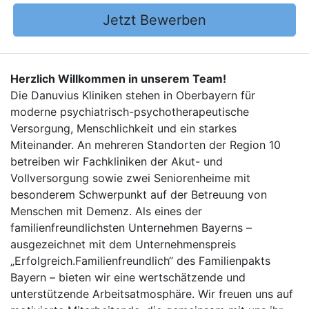
Jetzt Bewerben
Herzlich Willkommen in unserem Team!
Die Danuvius Kliniken stehen in Oberbayern für
moderne psychiatrisch-psychotherapeutische
Versorgung, Menschlichkeit und ein starkes
Miteinander. An mehreren Standorten der Region 10
betreiben wir Fachkliniken der Akut- und
Vollversorgung sowie zwei Seniorenheime mit
besonderem Schwerpunkt auf der Betreuung von
Menschen mit Demenz. Als eines der
familienfreundlichsten Unternehmen Bayerns –
ausgezeichnet mit dem Unternehmenspreis
„Erfolgreich.Familienfreundlich“ des Familienpakts
Bayern – bieten wir eine wertschätzende und
unterstützende Arbeitsatmosphäre. Wir freuen uns auf