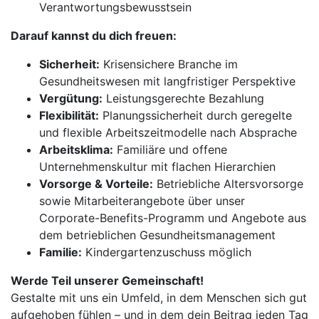
Verantwortungsbewusstsein
Darauf kannst du dich freuen:
Sicherheit:
Krisensichere Branche im
Gesundheitswesen mit langfristiger Perspektive
Vergütung:
Leistungsgerechte Bezahlung
Flexibilität:
Planungssicherheit durch geregelte
und flexible Arbeitszeitmodelle nach Absprache
Arbeitsklima:
Familiäre und offene
Unternehmenskultur mit flachen Hierarchien
Vorsorge & Vorteile:
Betriebliche Altersvorsorge
sowie Mitarbeiterangebote über unser
Corporate-Benefits-Programm und Angebote aus
dem betrieblichen Gesundheitsmanagement
Familie:
Kindergartenzuschuss möglich
Werde Teil unserer Gemeinschaft!
Gestalte mit uns ein Umfeld, in dem Menschen sich gut
aufgehoben fühlen – und in dem dein Beitrag jeden Tag