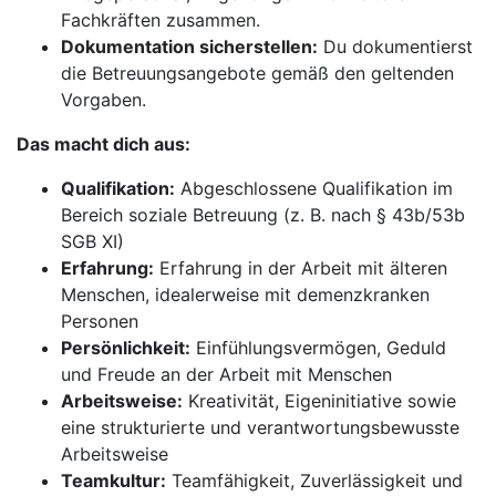
Fachkräften zusammen.
Dokumentation sicherstellen:
Du dokumentierst
die Betreuungsangebote gemäß den geltenden
Vorgaben.
Das macht dich aus:
Qualifikation:
Abgeschlossene Qualifikation im
Bereich soziale Betreuung (z. B. nach § 43b/53b
SGB XI)
Erfahrung:
Erfahrung in der Arbeit mit älteren
Menschen, idealerweise mit demenzkranken
Personen
Persönlichkeit:
Einfühlungsvermögen, Geduld
und Freude an der Arbeit mit Menschen
Arbeitsweise:
Kreativität, Eigeninitiative sowie
eine strukturierte und verantwortungsbewusste
Arbeitsweise
Teamkultur:
Teamfähigkeit, Zuverlässigkeit und