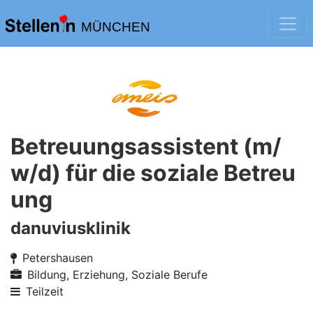
MÜNCHEN
Betreuungsassistent (m/
w/d) für die soziale Betreu
ung
danuviusklinik
Petershausen
Bildung, Erziehung, Soziale Berufe
Teilzeit