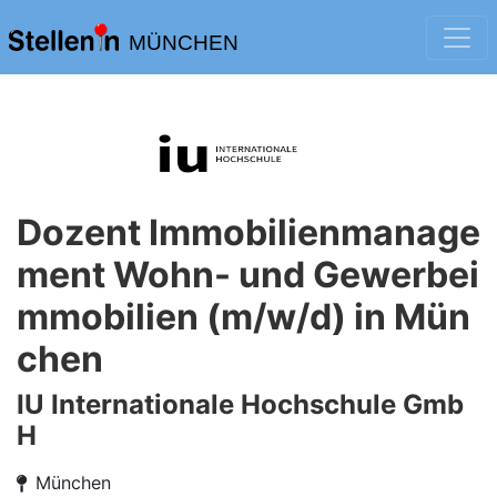
MÜNCHEN
Dozent Immobilienmanage
ment Wohn- und Gewerbei
mmobilien (m/w/d) in Mün
chen
IU Internationale Hochschule Gmb
H
München