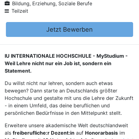
Bildung, Erziehung, Soziale Berufe
Teilzeit
Jetzt Bewerben
IU INTERNATIONALE HOCHSCHULE - MyStudium -
Weil Lehre nicht nur ein Job ist, sondern ein
Statement.
Du willst nicht nur lehren, sondern auch etwas
bewegen? Dann starte an Deutschlands größter
Hochschule und gestalte mit uns die Lehre der Zukunft
- in einem Umfeld, das deine beruflichen und
persönlichen Bedürfnisse in den Mittelpunkt stellt.
Erweitere unsere akademische Welt deutschlandweit
als
freiberufliche:r Dozent:in
auf
Honorarbasis
im