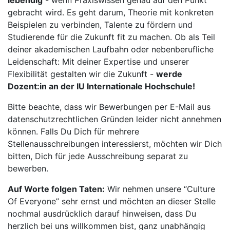
lebendig
- wenn Praxiswissen genau auf den Punkt
gebracht wird. Es geht darum, Theorie mit konkreten
Beispielen zu verbinden, Talente zu fördern und
Studierende für die Zukunft fit zu machen. Ob als Teil
deiner akademischen Laufbahn oder nebenberufliche
Leidenschaft: Mit deiner Expertise und unserer
Flexibilität gestalten wir die Zukunft -
werde
Dozent:in an der IU Internationale Hochschule!
Bitte beachte, dass wir Bewerbungen per E-Mail aus
datenschutzrechtlichen Gründen leider nicht annehmen
können. Falls Du Dich für mehrere
Stellenausschreibungen interessierst, möchten wir Dich
bitten, Dich für jede Ausschreibung separat zu
bewerben.
Auf Worte folgen Taten:
Wir nehmen unsere “Culture
Of Everyone” sehr ernst und möchten an dieser Stelle
nochmal ausdrücklich darauf hinweisen, dass Du
herzlich bei uns willkommen bist, ganz unabhängig