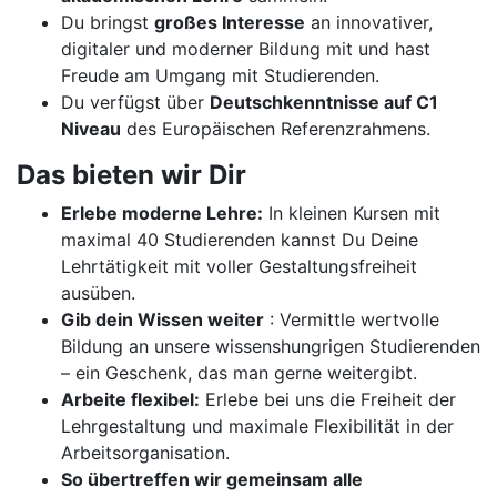
Du bringst
großes Interesse
an innovativer,
digitaler und moderner Bildung mit und hast
Freude am Umgang mit Studierenden.
Du verfügst über
Deutschkenntnisse auf C1
Niveau
des Europäischen Referenzrahmens.
Das bieten wir Dir
Erlebe moderne Lehre:
In kleinen Kursen mit
maximal 40 Studierenden kannst Du Deine
Lehrtätigkeit mit voller Gestaltungsfreiheit
ausüben.
Gib dein Wissen weiter
: Vermittle wertvolle
Bildung an unsere wissenshungrigen Studierenden
– ein Geschenk, das man gerne weitergibt.
Arbeite flexibel:
Erlebe bei uns die Freiheit der
Lehrgestaltung und maximale Flexibilität in der
Arbeitsorganisation.
So übertreffen wir gemeinsam alle