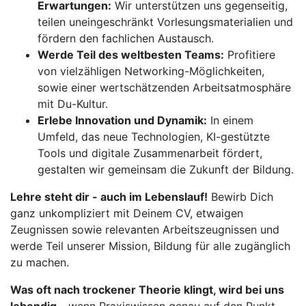
Erwartungen:
Wir unterstützen uns gegenseitig,
teilen uneingeschränkt Vorlesungsmaterialien und
fördern den fachlichen Austausch.
Werde Teil des weltbesten Teams:
Profitiere
von vielzähligen Networking-Möglichkeiten,
sowie einer wertschätzenden Arbeitsatmosphäre
mit Du-Kultur.
Erlebe Innovation und Dynamik:
In einem
Umfeld, das neue Technologien, KI-gestützte
Tools und digitale Zusammenarbeit fördert,
gestalten wir gemeinsam die Zukunft der Bildung.
Lehre steht dir - auch im Lebenslauf!
Bewirb Dich
ganz unkompliziert mit Deinem CV, etwaigen
Zeugnissen sowie relevanten Arbeitszeugnissen und
werde Teil unserer Mission, Bildung für alle zugänglich
zu machen.
Was oft nach trockener Theorie klingt, wird bei uns