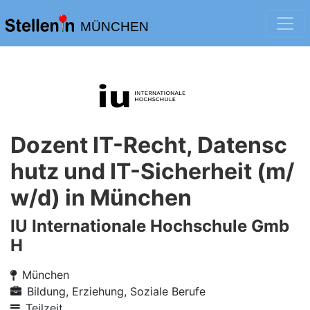
MÜNCHEN
Dozent IT-Recht, Datensc
hutz und IT-Sicherheit (m/
w/d) in München
IU Internationale Hochschule Gmb
H
München
Bildung, Erziehung, Soziale Berufe
Teilzeit