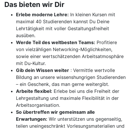
Das bieten wir Dir
Erlebe moderne Lehre:
In kleinen Kursen mit
maximal 40 Studierenden kannst Du Deine
Lehrtätigkeit mit voller Gestaltungsfreiheit
ausüben.
Werde Teil des weltbesten Teams:
Profitiere
von vielzähligen Networking-Möglichkeiten,
sowie einer wertschätzenden Arbeitsatmosphäre
mit Du-Kultur.
Gib dein Wissen weiter
: Vermittle wertvolle
Bildung an unsere wissenshungrigen Studierenden
– ein Geschenk, das man gerne weitergibt.
Arbeite flexibel:
Erlebe bei uns die Freiheit der
Lehrgestaltung und maximale Flexibilität in der
Arbeitsorganisation.
So übertreffen wir gemeinsam alle
Erwartungen:
Wir unterstützen uns gegenseitig,
teilen uneingeschränkt Vorlesungsmaterialien und