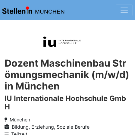
MÜNCHEN
Dozent Maschinenbau Str
ömungsmechanik (m/w/d)
in München
IU Internationale Hochschule Gmb
H
München
Bildung, Erziehung, Soziale Berufe
Teilzeit