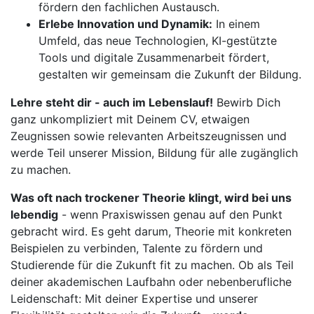
fördern den fachlichen Austausch.
Erlebe Innovation und Dynamik:
In einem
Umfeld, das neue Technologien, KI-gestützte
Tools und digitale Zusammenarbeit fördert,
gestalten wir gemeinsam die Zukunft der Bildung.
Lehre steht dir - auch im Lebenslauf!
Bewirb Dich
ganz unkompliziert mit Deinem CV, etwaigen
Zeugnissen sowie relevanten Arbeitszeugnissen und
werde Teil unserer Mission, Bildung für alle zugänglich
zu machen.
Was oft nach trockener Theorie klingt, wird bei uns
lebendig
- wenn Praxiswissen genau auf den Punkt
gebracht wird. Es geht darum, Theorie mit konkreten
Beispielen zu verbinden, Talente zu fördern und
Studierende für die Zukunft fit zu machen. Ob als Teil
deiner akademischen Laufbahn oder nebenberufliche
Leidenschaft: Mit deiner Expertise und unserer