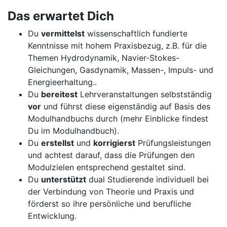
Das erwartet Dich
Du
vermittelst
wissenschaftlich fundierte
Kenntnisse mit hohem Praxisbezug, z.B. für die
Themen Hydrodynamik, Navier-Stokes-
Gleichungen, Gasdynamik, Massen-, Impuls- und
Energieerhaltung..
Du
bereitest
Lehrveranstaltungen selbstständig
vor
und führst diese eigenständig auf Basis des
Modulhandbuchs durch (mehr Einblicke findest
Du im Modulhandbuch).
Du
erstellst
und
korrigierst
Prüfungsleistungen
und achtest darauf, dass die Prüfungen den
Modulzielen entsprechend gestaltet sind.
Du
unterstützt
dual Studierende individuell bei
der Verbindung von Theorie und Praxis und
förderst so ihre persönliche und berufliche
Entwicklung.