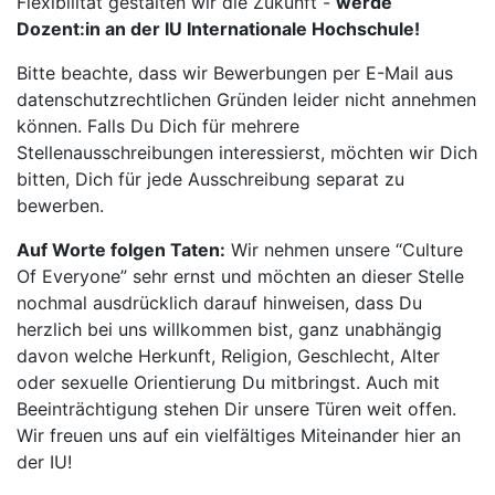
Flexibilität gestalten wir die Zukunft -
werde
Dozent:in an der IU Internationale Hochschule!
Bitte beachte, dass wir Bewerbungen per E-Mail aus
datenschutzrechtlichen Gründen leider nicht annehmen
können. Falls Du Dich für mehrere
Stellenausschreibungen interessierst, möchten wir Dich
bitten, Dich für jede Ausschreibung separat zu
bewerben.
Auf Worte folgen Taten:
Wir nehmen unsere “Culture
Of Everyone” sehr ernst und möchten an dieser Stelle
nochmal ausdrücklich darauf hinweisen, dass Du
herzlich bei uns willkommen bist, ganz unabhängig
davon welche Herkunft, Religion, Geschlecht, Alter
oder sexuelle Orientierung Du mitbringst. Auch mit
Beeinträchtigung stehen Dir unsere Türen weit offen.
Wir freuen uns auf ein vielfältiges Miteinander hier an
der IU!