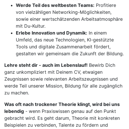
Werde Teil des weltbesten Teams:
Profitiere
von vielzähligen Networking-Möglichkeiten,
sowie einer wertschätzenden Arbeitsatmosphäre
mit Du-Kultur.
Erlebe Innovation und Dynamik:
In einem
Umfeld, das neue Technologien, KI-gestützte
Tools und digitale Zusammenarbeit fördert,
gestalten wir gemeinsam die Zukunft der Bildung.
Lehre steht dir - auch im Lebenslauf!
Bewirb Dich
ganz unkompliziert mit Deinem CV, etwaigen
Zeugnissen sowie relevanten Arbeitszeugnissen und
werde Teil unserer Mission, Bildung für alle zugänglich
zu machen.
Was oft nach trockener Theorie klingt, wird bei uns
lebendig
- wenn Praxiswissen genau auf den Punkt
gebracht wird. Es geht darum, Theorie mit konkreten
Beispielen zu verbinden, Talente zu fördern und