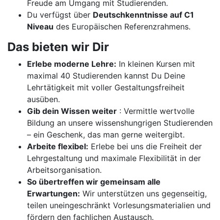
Freude am Umgang mit Studierenden.
Du verfügst über
Deutschkenntnisse auf C1
Niveau
des Europäischen Referenzrahmens.
Das bieten wir Dir
Erlebe moderne Lehre:
In kleinen Kursen mit
maximal 40 Studierenden kannst Du Deine
Lehrtätigkeit mit voller Gestaltungsfreiheit
ausüben.
Gib dein Wissen weiter
: Vermittle wertvolle
Bildung an unsere wissenshungrigen Studierenden
– ein Geschenk, das man gerne weitergibt.
Arbeite flexibel:
Erlebe bei uns die Freiheit der
Lehrgestaltung und maximale Flexibilität in der
Arbeitsorganisation.
So übertreffen wir gemeinsam alle
Erwartungen:
Wir unterstützen uns gegenseitig,
teilen uneingeschränkt Vorlesungsmaterialien und
fördern den fachlichen Austausch.