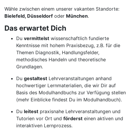
Wähle zwischen einem unserer vakanten Standorte:
Bielefeld, Düsseldorf
oder
München
.
Das erwartet Dich
Du
vermittelst
wissenschaftlich fundierte
Kenntnisse mit hohem Praxisbezug, z.B. für die
Themen Diagnostik, Handlungsfelder,
methodisches Handeln und theoretische
Grundlagen.
Du
gestaltest
Lehrveranstaltungen anhand
hochwertiger Lernmaterialien, die wir Dir auf
Basis des Modulhandbuchs zur Verfügung stellen
(mehr Einblicke findest Du im Modulhandbuch).
Du
leitest
praxisnahe Lehrveranstaltungen und
Tutorien vor Ort und
förderst
einen aktiven und
interaktiven Lernprozess.