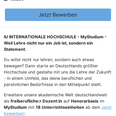
Jetzt Bewerben
IU INTERNATIONALE HOCHSCHULE - MyStudium -
Weil Lehre nicht nur ein Job ist, sondern ein
Statement.
Du willst nicht nur lehren, sondern auch etwas
bewegen? Dann starte an Deutschlands größter
Hochschule und gestalte mit uns die Lehre der Zukunft
- in einem Umfeld, das deine beruflichen und
persönlichen Bedürfnisse in den Mittelpunkt stellt.
Erweitere unsere akademische Welt deutschlandweit
als
freiberufliche:r Dozent:in
auf
Honorarbasis
im
MyStudium
mit
18 Unterrichtseinheiten
ab dem
Jetzt
bewerben!
.