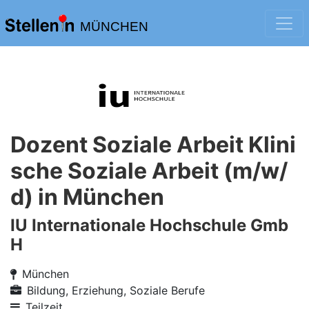
MÜNCHEN
Dozent Soziale Arbeit Klini
sche Soziale Arbeit (m/w/
d) in München
IU Internationale Hochschule Gmb
H
München
Bildung, Erziehung, Soziale Berufe
Teilzeit