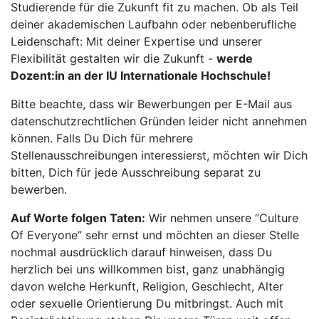
Studierende für die Zukunft fit zu machen. Ob als Teil
deiner akademischen Laufbahn oder nebenberufliche
Leidenschaft: Mit deiner Expertise und unserer
Flexibilität gestalten wir die Zukunft -
werde
Dozent:in an der IU Internationale Hochschule!
Bitte beachte, dass wir Bewerbungen per E-Mail aus
datenschutzrechtlichen Gründen leider nicht annehmen
können. Falls Du Dich für mehrere
Stellenausschreibungen interessierst, möchten wir Dich
bitten, Dich für jede Ausschreibung separat zu
bewerben.
Auf Worte folgen Taten:
Wir nehmen unsere “Culture
Of Everyone” sehr ernst und möchten an dieser Stelle
nochmal ausdrücklich darauf hinweisen, dass Du
herzlich bei uns willkommen bist, ganz unabhängig
davon welche Herkunft, Religion, Geschlecht, Alter
oder sexuelle Orientierung Du mitbringst. Auch mit