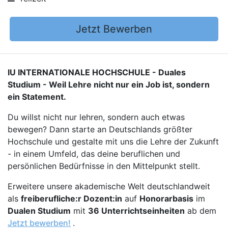
Jetzt Bewerben
IU INTERNATIONALE HOCHSCHULE - Duales
Studium - Weil Lehre nicht nur ein Job ist, sondern
ein Statement.
Du willst nicht nur lehren, sondern auch etwas
bewegen? Dann starte an Deutschlands größter
Hochschule und gestalte mit uns die Lehre der Zukunft
- in einem Umfeld, das deine beruflichen und
persönlichen Bedürfnisse in den Mittelpunkt stellt.
Erweitere unsere akademische Welt deutschlandweit
als
freiberufliche:r Dozent:in
auf
Honorarbasis
im
Dualen Studium
mit
36 Unterrichtseinheiten
ab dem
Jetzt bewerben!
.