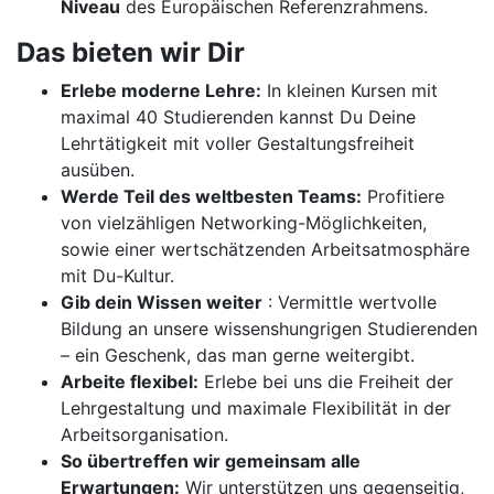
Niveau
des Europäischen Referenzrahmens.
Das bieten wir Dir
Erlebe moderne Lehre:
In kleinen Kursen mit
maximal 40 Studierenden kannst Du Deine
Lehrtätigkeit mit voller Gestaltungsfreiheit
ausüben.
Werde Teil des weltbesten Teams:
Profitiere
von vielzähligen Networking-Möglichkeiten,
sowie einer wertschätzenden Arbeitsatmosphäre
mit Du-Kultur.
Gib dein Wissen weiter
: Vermittle wertvolle
Bildung an unsere wissenshungrigen Studierenden
– ein Geschenk, das man gerne weitergibt.
Arbeite flexibel:
Erlebe bei uns die Freiheit der
Lehrgestaltung und maximale Flexibilität in der
Arbeitsorganisation.
So übertreffen wir gemeinsam alle
Erwartungen:
Wir unterstützen uns gegenseitig,