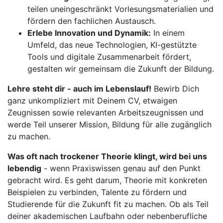
teilen uneingeschränkt Vorlesungsmaterialien und
fördern den fachlichen Austausch.
Erlebe Innovation und Dynamik:
In einem
Umfeld, das neue Technologien, KI-gestützte
Tools und digitale Zusammenarbeit fördert,
gestalten wir gemeinsam die Zukunft der Bildung.
Lehre steht dir - auch im Lebenslauf!
Bewirb Dich
ganz unkompliziert mit Deinem CV, etwaigen
Zeugnissen sowie relevanten Arbeitszeugnissen und
werde Teil unserer Mission, Bildung für alle zugänglich
zu machen.
Was oft nach trockener Theorie klingt, wird bei uns
lebendig
- wenn Praxiswissen genau auf den Punkt
gebracht wird. Es geht darum, Theorie mit konkreten
Beispielen zu verbinden, Talente zu fördern und
Studierende für die Zukunft fit zu machen. Ob als Teil
deiner akademischen Laufbahn oder nebenberufliche