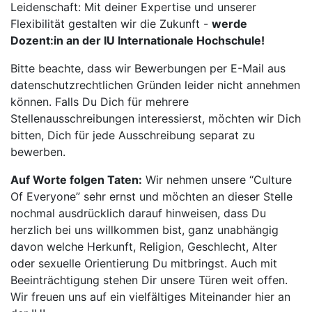
Leidenschaft: Mit deiner Expertise und unserer
Flexibilität gestalten wir die Zukunft -
werde
Dozent:in an der IU Internationale Hochschule!
Bitte beachte, dass wir Bewerbungen per E-Mail aus
datenschutzrechtlichen Gründen leider nicht annehmen
können. Falls Du Dich für mehrere
Stellenausschreibungen interessierst, möchten wir Dich
bitten, Dich für jede Ausschreibung separat zu
bewerben.
Auf Worte folgen Taten:
Wir nehmen unsere “Culture
Of Everyone” sehr ernst und möchten an dieser Stelle
nochmal ausdrücklich darauf hinweisen, dass Du
herzlich bei uns willkommen bist, ganz unabhängig
davon welche Herkunft, Religion, Geschlecht, Alter
oder sexuelle Orientierung Du mitbringst. Auch mit
Beeinträchtigung stehen Dir unsere Türen weit offen.
Wir freuen uns auf ein vielfältiges Miteinander hier an