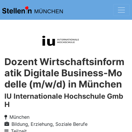
MÜNCHEN
Dozent Wirtschaftsinform
atik Digitale Business-Mo
delle (m/w/d) in München
IU Internationale Hochschule Gmb
H
München
Bildung, Erziehung, Soziale Berufe
Teilzeit