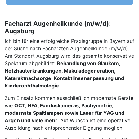
Facharzt Augenheilkunde (m/w/d):
Augsburg
Ich bin für eine erfolgreiche Praxisgruppe in Bayern auf
der Suche nach Fachärzten Augenheilkunde (m/w/d).
Am Standort Augsburg wird das gesamte konservative
Spektrum abgebildet:
Behandlung von Glaukom,
Netzhauterkrankungen, Makuladegeneration,
Kataraktnachsorge, Kontaktlinsenanpassung und
Kinderophthalmologie.
Zum Einsatz kommen ausschließlich modernste Geräte
wie
OCT, HFA, Funduskameras, Pachymetrie,
modernste Spaltlampen sowie Laser für YAG und
Argon und viele mehr
. Auf Wunsch ist eine operative
Ausbildung nach entsprechender Eignung möglich.