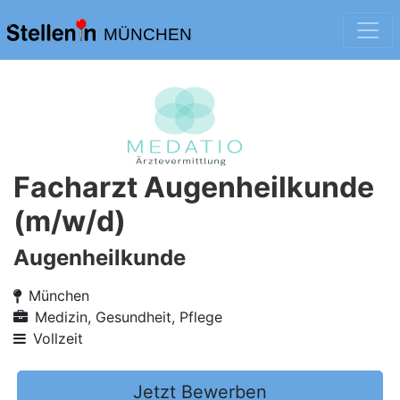
MÜNCHEN
Facharzt Augenheilkunde
(m/w/d)
Augenheilkunde
München
Medizin, Gesundheit, Pflege
Vollzeit
Jetzt Bewerben