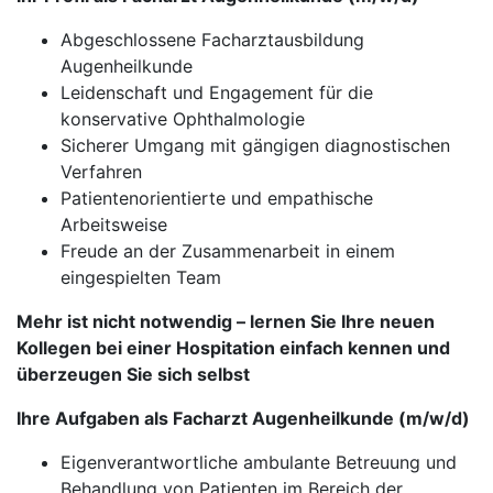
Abgeschlossene Facharztausbildung
Augenheilkunde
Leidenschaft und Engagement für die
konservative Ophthalmologie
Sicherer Umgang mit gängigen diagnostischen
Verfahren
Patientenorientierte und empathische
Arbeitsweise
Freude an der Zusammenarbeit in einem
eingespielten Team
Mehr ist nicht notwendig – lernen Sie Ihre neuen
Kollegen bei einer Hospitation einfach kennen und
überzeugen Sie sich selbst
Ihre Aufgaben als Facharzt Augenheilkunde (m/w/d)
Eigenverantwortliche ambulante Betreuung und
Behandlung von Patienten im Bereich der