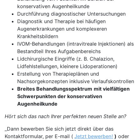
konservativen Augenheilkunde
Durchführung diagnostischer Untersuchungen​​​​​​​
Diagnostik und Therapie bei häufigen
Augenerkrankungen und komplexeren
Krankheitsbildern
IVOM-Behandlungen (intravitreale Injektionen) als
Bestandteil Ihres Aufgabenbereichs
Lidchirurgische Eingriffe (z. B. Chalazion,
Lidfehlstellungen, kleinere Lidoperationen)
Erstellung von Therapieplänen und
Nachsorgekonzepten inklusive Verlaufskontrollen
Breites Behandlungsspektrum
mit vielfältigen
Schwerpunkten der konservativen
Augenheilkunde
Hört sich das nach Ihrer perfekten neuen Stelle an?
_Dann bewerben Sie sich jetzt direkt über das
Kontaktformular, per E-mail (
Jetzt bewerben!
)
oder