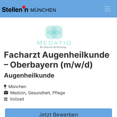
MÜNCHEN
Facharzt Augenheilkunde
– Oberbayern (m/w/d)
Augenheilkunde
München
Medizin, Gesundheit, Pflege
Vollzeit
Jetzt Bewerben