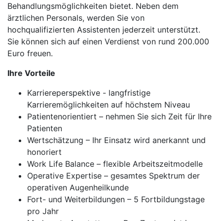
Behandlungsmöglichkeiten bietet. Neben dem
ärztlichen Personals, werden Sie von
hochqualifizierten Assistenten jederzeit unterstützt.
Sie können sich auf einen Verdienst von rund 200.000
Euro freuen.
Ihre Vorteile
Karriereperspektive - langfristige
Karrieremöglichkeiten auf höchstem Niveau
Patientenorientiert – nehmen Sie sich Zeit für Ihre
Patienten
Wertschätzung – Ihr Einsatz wird anerkannt und
honoriert
Work Life Balance – flexible Arbeitszeitmodelle
Operative Expertise – gesamtes Spektrum der
operativen Augenheilkunde
Fort- und Weiterbildungen – 5 Fortbildungstage
pro Jahr