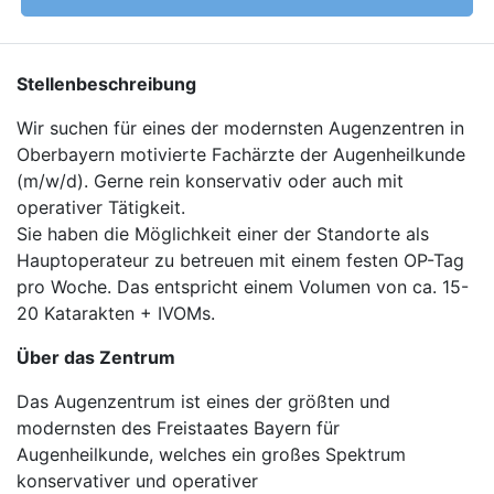
Stellenbeschreibung
Wir suchen für eines der modernsten Augenzentren in
Oberbayern motivierte Fachärzte der Augenheilkunde
(m/w/d). Gerne rein konservativ oder auch mit
operativer Tätigkeit.
Sie haben die Möglichkeit einer der Standorte als
Hauptoperateur zu betreuen mit einem festen OP-Tag
pro Woche. Das entspricht einem Volumen von ca. 15-
20 Katarakten + IVOMs.
Über das Zentrum
Das Augenzentrum ist eines der größten und
modernsten des Freistaates Bayern für
Augenheilkunde, welches ein großes Spektrum
konservativer und operativer