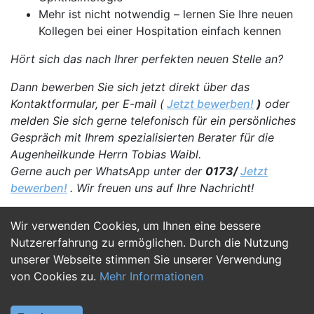
Mehr ist nicht notwendig – lernen Sie Ihre neuen
Kollegen bei einer Hospitation einfach kennen
Hört sich das nach Ihrer perfekten neuen Stelle an?
Dann bewerben Sie sich jetzt direkt über das
Kontaktformular, per E-mail (
Jetzt bewerben!
)
oder
melden Sie sich gerne telefonisch für ein persönliches
Gespräch mit Ihrem spezialisierten Berater für die
Augenheilkunde Herrn Tobias Waibl.
Gerne auch per WhatsApp unter der
0173/
Jetzt
bewerben!
. Wir freuen uns auf Ihre Nachricht!
Wir verwenden Cookies, um Ihnen eine bessere
Jetzt Bewerben
Nutzererfahrung zu ermöglichen. Durch die Nutzung
unserer Webseite stimmen Sie unserer Verwendung
von Cookies zu.
Mehr Informationen