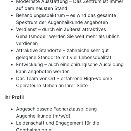
Modernste Ausstattung – Das Zentrum ist immer
auf dem neusten Stand
Behandlungsspektrum – es wird das gesamte
Spektrum der Augenheilkunde angeboten
Verdienst – durch ein äußerst attraktives
Gehaltsmodell werden Sie weit mehr als üblich
verdienen
Attraktive Standorte – zahlreiche sehr gut
gelegene Standorte mit viel Lebensqualität
Entwicklung – auch eine chirurgische Ausbildung
kann angeboten werden
Das Team vor Ort – erfahrene High-Volume
Operateure stehen an Ihrer Seite
Ihr Profil
Abgeschlossene Facharztausbildung
Augenheilkunde (m/w/d)
Leidenschaft und Engagement für die
Ophthalmologie