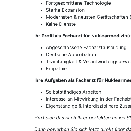
Fortgeschrittene Technologie
Starke Expansion
Modernsten & neusten Gerätschaften (
Keine Dienste
Ihr Profil als Facharzt für Nuklearmedizin
(
Abgeschlossene Facharztausbildung
Deutsche Approbation
Teamfähigkeit & Verantwortungsbewu
Empathie
Ihre Aufgaben als Facharzt für Nuklearme
Selbstständiges Arbeiten
Interesse an Mitwirkung in der Fachab
Eigenständige & Interdisziplinäre Zu
Hört sich das nach Ihrer perfekten neuen St
Dann bewerben Sie sich jetzt direkt über da