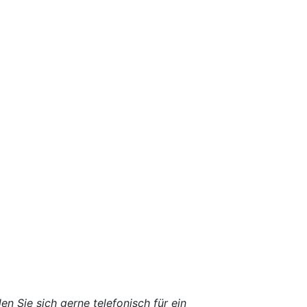
en Sie sich gerne telefonisch für ein