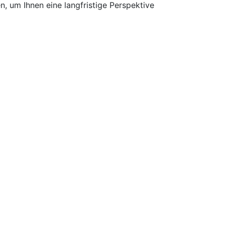
, um Ihnen eine langfristige Perspektive