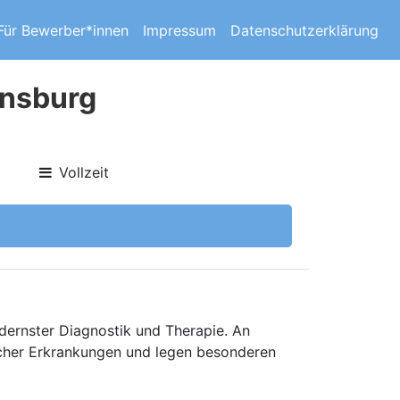
Für Bewerber*innen
Impressum
Datenschutzerklärung
ensburg
Vollzeit
ernster Diagnostik und Therapie. An
scher Erkrankungen und legen besonderen