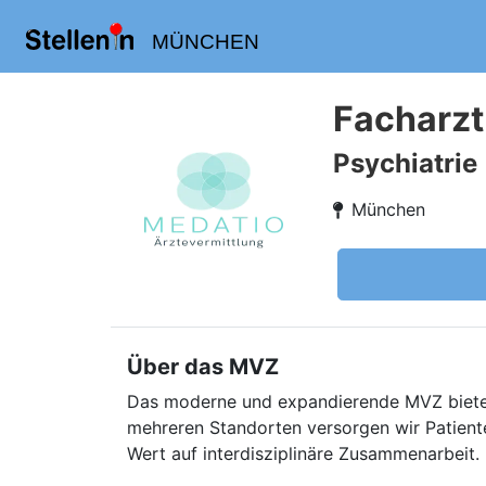
MÜNCHEN
Facharzt
Psychiatrie
München
Über das MVZ
Das moderne und expandierende MVZ bietet
mehreren Standorten versorgen wir Patient
Wert auf interdisziplinäre Zusammenarbeit.