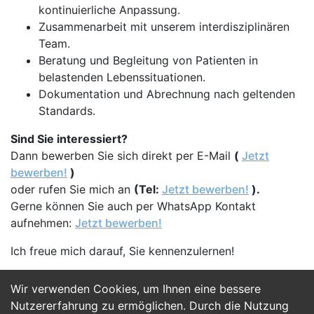
kontinuierliche Anpassung.
Zusammenarbeit mit unserem interdisziplinären
Team.
Beratung und Begleitung von Patienten in
belastenden Lebenssituationen.
Dokumentation und Abrechnung nach geltenden
Standards.
Sind Sie interessiert?
Dann bewerben Sie sich direkt per E-Mail
(
Jetzt
bewerben!
)
oder rufen Sie mich an
(Tel:
Jetzt bewerben!
).
Gerne können Sie auch per WhatsApp Kontakt
aufnehmen:
Jetzt bewerben!
Ich freue mich darauf, Sie kennenzulernen!
Wir verwenden Cookies, um Ihnen eine bessere
Jetzt Bewerben
Nutzererfahrung zu ermöglichen. Durch die Nutzung