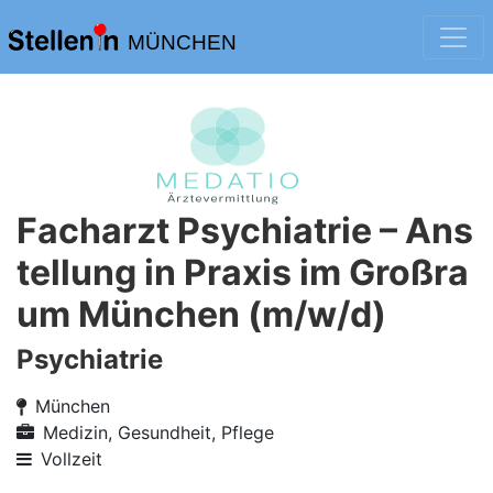
MÜNCHEN
Facharzt Psychiatrie – Ans
tellung in Praxis im Großra
um München (m/w/d)
Psychiatrie
München
Medizin, Gesundheit, Pflege
Vollzeit