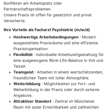
Konflikten am Arbeitsplatz oder
Partnerschaftsproblemen.
Unsere Praxis ist offen für gesetzlich und privat
Versicherte.
Ihre Vorteile als Facharzt Psychiatrie (m/w/d)
Hochwertige Arbeitsbedingungen
: Modern
ausgestattete Praxisräume und eine effiziente
Praxisorganisation.
Flexibilität
: Individuelle Arbeitszeitgestaltung für
eine ausgewogene Work-Life-Balance in Voll und
Teizeit
Teamgeist
: Arbeiten in einem wertschätzenden,
freundlichen Team mit toller Atmosphäre.
Weiterbildung
: Möglichkeiten zur Fort- und
Weiterbildung in der Praxis oder durch externe
Angebote.
Attraktiver Standort
: Zentral im Münchener
Raum mit guter Erreichbarkeit und zahlreichen