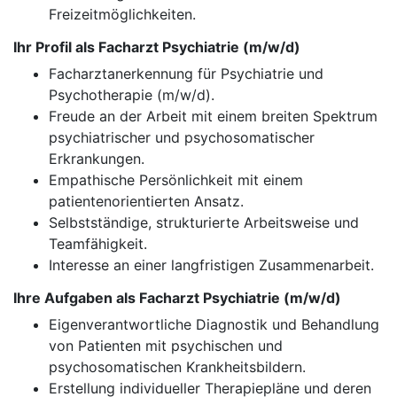
Freizeitmöglichkeiten.
Ihr Profil als Facharzt Psychiatrie (m/w/d)
Facharztanerkennung für Psychiatrie und
Psychotherapie (m/w/d).
Freude an der Arbeit mit einem breiten Spektrum
psychiatrischer und psychosomatischer
Erkrankungen.
Empathische Persönlichkeit mit einem
patientenorientierten Ansatz.
Selbstständige, strukturierte Arbeitsweise und
Teamfähigkeit.
Interesse an einer langfristigen Zusammenarbeit.
Ihre Aufgaben als Facharzt Psychiatrie (m/w/d)
Eigenverantwortliche Diagnostik und Behandlung
von Patienten mit psychischen und
psychosomatischen Krankheitsbildern.
Erstellung individueller Therapiepläne und deren