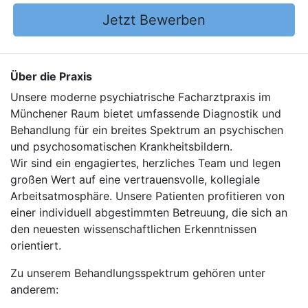
Jetzt Bewerben
Über die Praxis
Unsere moderne psychiatrische Facharztpraxis im
Münchener Raum bietet umfassende Diagnostik und
Behandlung für ein breites Spektrum an psychischen
und psychosomatischen Krankheitsbildern.
Wir sind ein engagiertes, herzliches Team und legen
großen Wert auf eine vertrauensvolle, kollegiale
Arbeitsatmosphäre. Unsere Patienten profitieren von
einer individuell abgestimmten Betreuung, die sich an
den neuesten wissenschaftlichen Erkenntnissen
orientiert.
Zu unserem Behandlungsspektrum gehören unter
anderem: