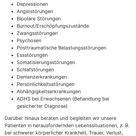
Depressionen
Angststörungen
Bipolare Störungen
Burnout/Erschöpfungszustände
Zwangsstörungen
Psychosen
Posttraumatische Belastungsstörungen
Essstörungen
Somatisierungsstörungen
Schlafstörungen
Demenzerkrankungen
Persönlichkeitsstörungen
Abhängigkeitserkrankungen
ADHS bei Erwachsenen (Behandlung bei
gesicherter Diagnose)
Darüber hinaus beraten und begleiten wir unsere
Patienten in herausfordernden Lebenssituationen, z. B.
bei schwerer körperlicher Krankheit, Trauer, Verlust,