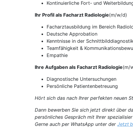
Kontinuierliche Fort- und Weiterbildung
Ihr Profil als Facharzt Radiologie
(m/w/d)
Facharztausbildung im Bereich Radiol
Deutsche Approbation
Kenntnisse in der Schnittbilddiagnosti
Teamfähigkeit & Kommunikationsbewu
Empathie
Ihre Aufgaben als Facharzt Radiologie
(m/w
Diagnostische Untersuchungen
Persönliche Patientenbetreuung
Hört sich das nach Ihrer perfekten neuen St
Dann bewerben Sie sich jetzt direkt über da
persönliches Gespräch mit Ihrer spezialisie
Gerne auch per WhatsApp unter der
Jetzt 