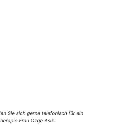
en Sie sich gerne telefonisch für ein
therapie Frau Özge Asik.