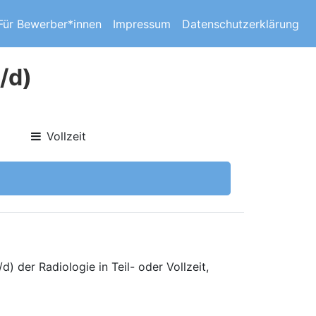
Für Bewerber*innen
Impressum
Datenschutzerklärung
/d)
Vollzeit
 der Radiologie in Teil- oder Vollzeit,