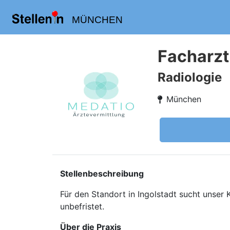
MÜNCHEN
Facharzt
Radiologie
München
Stellenbeschreibung
Für den Standort in Ingolstadt sucht unser 
unbefristet.
Über die Praxis