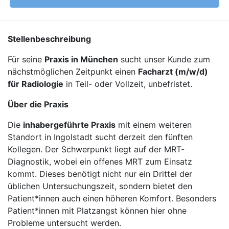
Stellenbeschreibung
Für seine
Praxis in München
sucht unser Kunde zum
nächstmöglichen Zeitpunkt einen
Facharzt (m/w/d)
für Radiologie
in Teil- oder Vollzeit, unbefristet.
Über die Praxis
Die
inhabergeführte Praxis
mit einem weiteren
Standort in Ingolstadt sucht derzeit den fünften
Kollegen. Der Schwerpunkt liegt auf der MRT-
Diagnostik, wobei ein offenes MRT zum Einsatz
kommt. Dieses benötigt nicht nur ein Drittel der
üblichen Untersuchungszeit, sondern bietet den
Patient*innen auch einen höheren Komfort. Besonders
Patient*innen mit Platzangst können hier ohne
Probleme untersucht werden.