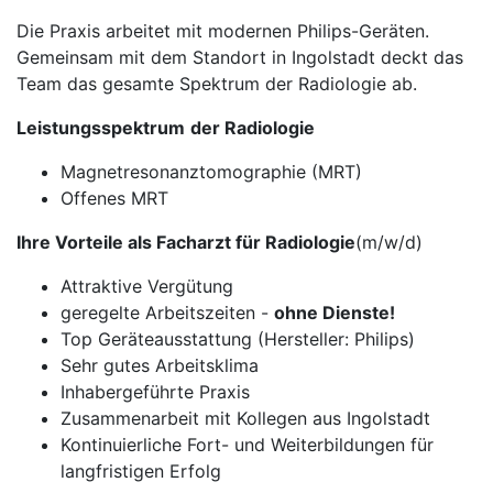
Die Praxis arbeitet mit modernen Philips-Geräten.
Gemeinsam mit dem Standort in Ingolstadt deckt das
Team das gesamte Spektrum der Radiologie ab.
Leistungsspektrum
der Radiologie
Magnetresonanztomographie (MRT)
Offenes MRT
Ihre Vorteile als Facharzt für Radiologie
(m/w/d)
Attraktive Vergütung
geregelte Arbeitszeiten -
ohne Dienste!
Top Geräteausstattung (Hersteller: Philips)
Sehr gutes Arbeitsklima
Inhabergeführte Praxis
Zusammenarbeit mit Kollegen aus Ingolstadt
Kontinuierliche Fort- und Weiterbildungen für
langfristigen Erfolg