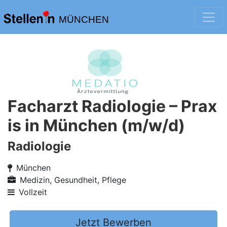
MÜNCHEN
Facharzt Radiologie – Prax
is in München (m/w/d)
Radiologie
München
Medizin, Gesundheit, Pflege
Vollzeit
Jetzt Bewerben