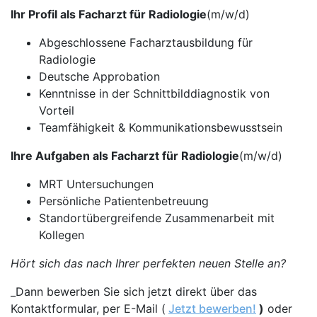
Ihr Profil als Facharzt für Radiologie
(m/w/d)
Abgeschlossene Facharztausbildung für
Radiologie
Deutsche Approbation
Kenntnisse in der Schnittbilddiagnostik von
Vorteil
Teamfähigkeit & Kommunikationsbewusstsein
Ihre Aufgaben als Facharzt für Radiologie
(m/w/d)
MRT Untersuchungen
Persönliche Patientenbetreuung
Standortübergreifende Zusammenarbeit mit
Kollegen
Hört sich das nach Ihrer perfekten neuen Stelle an?
_Dann bewerben Sie sich jetzt direkt über das
Kontaktformular, per E-Mail (
Jetzt bewerben!
)
oder