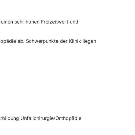
einen sehr hohen Freizeitwert und
hopädie ab. Schwerpunkte der Klinik liegen
bildung Unfallchirurgie/Orthopädie