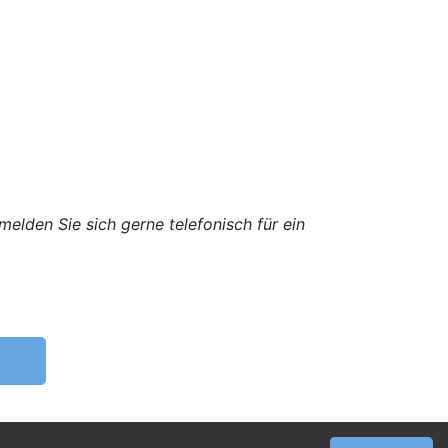
melden Sie sich gerne telefonisch für ein