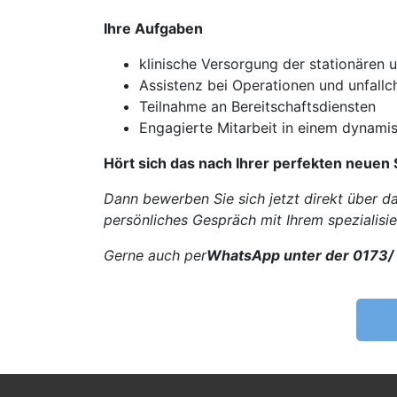
Ihre Aufgaben
klinische Versorgung der stationären 
Assistenz bei Operationen und unfallch
Teilnahme an Bereitschaftsdiensten
Engagierte Mitarbeit in einem dynami
Hört sich das nach Ihrer perfekten neuen 
Dann bewerben Sie sich jetzt direkt über d
persönliches Gespräch mit Ihrem spezialisi
Gerne auch per
WhatsApp unter der 0173/