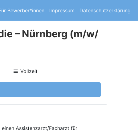
Für Bewerber*innen
Impressum
Datenschutzerklärung
die – Nürnberg (m/w/
Vollzeit
einen Assistenzarzt/Facharzt für