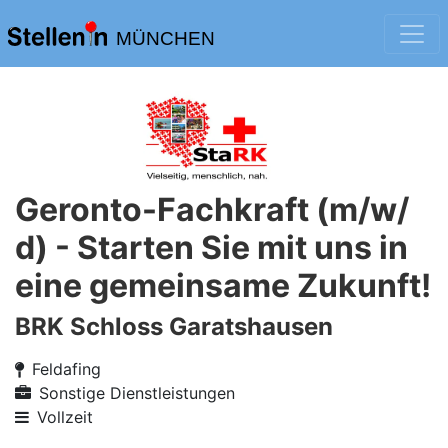
MÜNCHEN
Geronto-Fachkraft (m/w/
d) - Starten Sie mit uns in
eine gemeinsame Zukunft!
BRK Schloss Garatshausen
Feldafing
Sonstige Dienstleistungen
Vollzeit