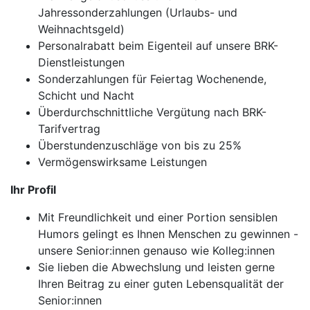
Jahressonderzahlungen (Urlaubs- und
Weihnachtsgeld)
Personalrabatt beim Eigenteil auf unsere BRK-
Dienstleistungen
Sonderzahlungen für Feiertag Wochenende,
Schicht und Nacht
Überdurchschnittliche Vergütung nach BRK-
Tarifvertrag
Überstundenzuschläge von bis zu 25%
Vermögenswirksame Leistungen
Ihr Profil
Mit Freundlichkeit und einer Portion sensiblen
Humors gelingt es Ihnen Menschen zu gewinnen -
unsere Senior:innen genauso wie Kolleg:innen
Sie lieben die Abwechslung und leisten gerne
Ihren Beitrag zu einer guten Lebensqualität der
Senior:innen