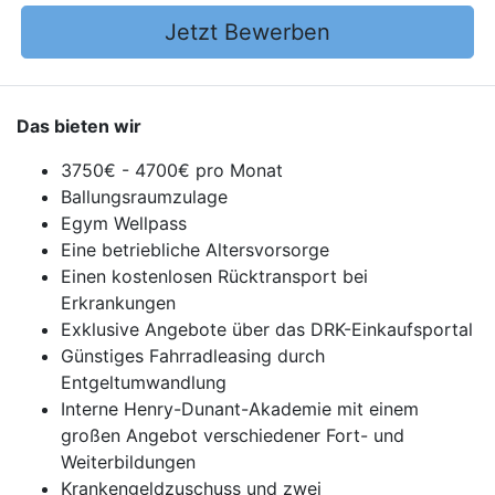
Jetzt Bewerben
Das bieten wir
3750€ - 4700€ pro Monat
Ballungsraumzulage
Egym Wellpass
Eine betriebliche Altersvorsorge
Einen kostenlosen Rücktransport bei
Erkrankungen
Exklusive Angebote über das DRK-Einkaufsportal
Günstiges Fahrradleasing durch
Entgeltumwandlung
Interne Henry-Dunant-Akademie mit einem
großen Angebot verschiedener Fort- und
Weiterbildungen
Krankengeldzuschuss und zwei