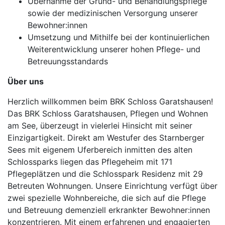
Übernahme der Grund- und Behandlungspflege
sowie der medizinischen Versorgung unserer
Bewohner:innen
Umsetzung und Mithilfe bei der kontinuierlichen
Weiterentwicklung unserer hohen Pflege- und
Betreuungsstandards
Über uns
Herzlich willkommen beim BRK Schloss Garatshausen!
Das BRK Schloss Garatshausen, Pflegen und Wohnen
am See, überzeugt in vielerlei Hinsicht mit seiner
Einzigartigkeit. Direkt am Westufer des Starnberger
Sees mit eigenem Uferbereich inmitten des alten
Schlossparks liegen das Pflegeheim mit 171
Pflegeplätzen und die Schlosspark Residenz mit 29
Betreuten Wohnungen. Unsere Einrichtung verfügt über
zwei spezielle Wohnbereiche, die sich auf die Pflege
und Betreuung demenziell erkrankter Bewohner:innen
konzentrieren. Mit einem erfahrenen und engagierten