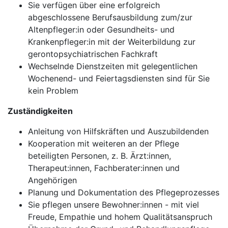
Sie verfügen über eine erfolgreich
abgeschlossene Berufsausbildung zum/zur
Altenpfleger:in oder Gesundheits- und
Krankenpfleger:in mit der Weiterbildung zur
gerontopsychiatrischen Fachkraft
Wechselnde Dienstzeiten mit gelegentlichen
Wochenend- und Feiertagsdiensten sind für Sie
kein Problem
Zuständigkeiten
Anleitung von Hilfskräften und Auszubildenden
Kooperation mit weiteren an der Pflege
beteiligten Personen, z. B. Ärzt:innen,
Therapeut:innen, Fachberater:innen und
Angehörigen
Planung und Dokumentation des Pflegeprozesses
Sie pflegen unsere Bewohner:innen - mit viel
Freude, Empathie und hohem Qualitätsanspruch