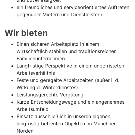
und Zuverlässigkeit
ein freundliches und serviceorientiertes Auftreten
gegenüber Mietern und Dienstleistern
Wir bieten
Einen sicheren Arbeitsplatz in einem
wirtschaftlich stabilen und traditionsreichen
Familienunternehmen
Langfristige Perspektive in einem unbefristeten
Arbeitsverhältnis
Feste und geregelte Arbeitszeiten (außer i. d.
Wirkung d. Winterdienstes)
Leistungsgerechte Vergütung
Kurze Entscheidungswege und ein angenehmes
Arbeitsumfeld
Einsatz ausschließlich in unseren eigenen,
langfristig betreuten Objekten im Münchner
Norden