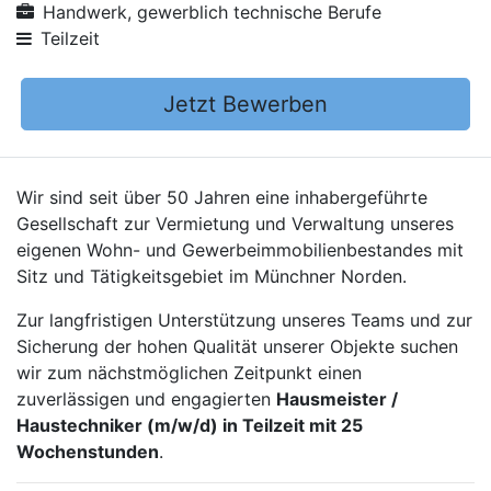
Handwerk, gewerblich technische Berufe
Teilzeit
Jetzt Bewerben
Wir sind seit über 50 Jahren eine inhabergeführte
Gesellschaft zur Vermietung und Verwaltung unseres
eigenen Wohn- und Gewerbeimmobilienbestandes mit
Sitz und Tätigkeitsgebiet im Münchner Norden.
Zur langfristigen Unterstützung unseres Teams und zur
Sicherung der hohen Qualität unserer Objekte suchen
wir zum nächstmöglichen Zeitpunkt einen
zuverlässigen und engagierten
Hausmeister /
Haustechniker (m/w/d) in Teilzeit mit 25
Wochenstunden
.