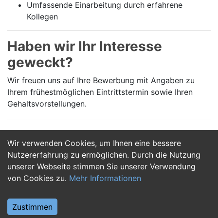
Umfassende Einarbeitung durch erfahrene
Kollegen
Haben wir Ihr Interesse
geweckt?
Wir freuen uns auf Ihre Bewerbung mit Angaben zu
Ihrem frühestmöglichen Eintrittstermin sowie Ihren
Gehaltsvorstellungen.
Wir verwenden Cookies, um Ihnen eine bessere
Jetzt Bewerben
Nutzererfahrung zu ermöglichen. Durch die Nutzung
unserer Webseite stimmen Sie unserer Verwendung
von Cookies zu.
Mehr Informationen
Zustimmen