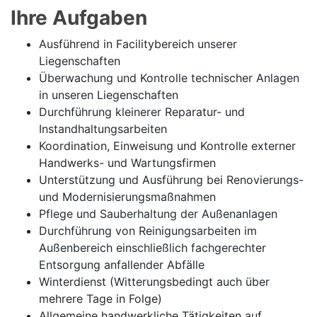
Ihre Aufgaben
Ausführend in Facilitybereich unserer
Liegenschaften
Überwachung und Kontrolle technischer Anlagen
in unseren Liegenschaften
Durchführung kleinerer Reparatur- und
Instandhaltungsarbeiten
Koordination, Einweisung und Kontrolle externer
Handwerks- und Wartungsfirmen
Unterstützung und Ausführung bei Renovierungs-
und Modernisierungsmaßnahmen
Pflege und Sauberhaltung der Außenanlagen
Durchführung von Reinigungsarbeiten im
Außenbereich einschließlich fachgerechter
Entsorgung anfallender Abfälle
Winterdienst (Witterungsbedingt auch über
mehrere Tage in Folge)
Allgemeine handwerkliche Tätigkeiten auf