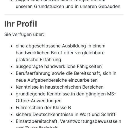
unseren Grundstücken und in unseren Gebäuden
Ihr Profil
Sie verfügen über:
eine abgeschlossene Ausbildung in einem
handwerklichen Beruf oder vergleichbare
praktische Erfahrung
ausgeprägte handwerkliche Fähigkeiten
Berufserfahrung sowie die Bereitschaft, sich in
neue Aufgabenbereiche einzuarbeiten
Kenntnisse in haustechnischen Bereichen
grundlegende Kenntnisse in den gängigen MS-
Office-Anwendungen
Führerschein der Klasse B
sichere Deutschkenntnisse in Wort und Schrift
Einsatzbereitschaft, Verantwortungsbewusstsein