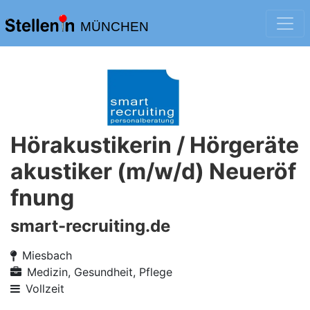
MÜNCHEN
Hörakustikerin / Hörgeräte
akustiker (m/w/d) Neueröf
fnung
smart-recruiting.de
Miesbach
Medizin, Gesundheit, Pflege
Vollzeit