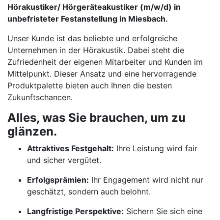
Hörakustiker/ Hörgeräteakustiker (m/w/d) in
unbefristeter Festanstellung in Miesbach.
Unser Kunde ist das beliebte und erfolgreiche
Unternehmen in der Hörakustik. Dabei steht die
Zufriedenheit der eigenen Mitarbeiter und Kunden im
Mittelpunkt. Dieser Ansatz und eine hervorragende
Produktpalette bieten auch Ihnen die besten
Zukunftschancen.
Alles, was Sie brauchen, um zu
glänzen.
Attraktives Festgehalt:
Ihre Leistung wird fair
und sicher vergütet.
Erfolgsprämien:
Ihr Engagement wird nicht nur
geschätzt, sondern auch belohnt.
Langfristige Perspektive:
Sichern Sie sich eine