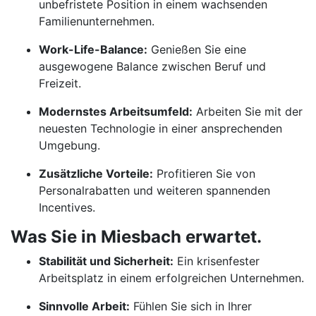
unbefristete Position in einem wachsenden
Familienunternehmen.
Work-Life-Balance:
Genießen Sie eine
ausgewogene Balance zwischen Beruf und
Freizeit.
Modernstes Arbeitsumfeld:
Arbeiten Sie mit der
neuesten Technologie in einer ansprechenden
Umgebung.
Zusätzliche Vorteile:
Profitieren Sie von
Personalrabatten und weiteren spannenden
Incentives.
Was Sie in Miesbach erwartet.
Stabilität und Sicherheit:
Ein krisenfester
Arbeitsplatz in einem erfolgreichen Unternehmen.
Sinnvolle Arbeit:
Fühlen Sie sich in Ihrer