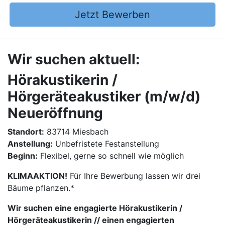
Jetzt Bewerben
Wir suchen aktuell:
Hörakustikerin /
Hörgeräteakustiker (m/w/d)
Neueröffnung
Standort:
83714 Miesbach
Anstellung:
Unbefristete Festanstellung
Beginn:
Flexibel, gerne so schnell wie möglich
KLIMAAKTION!
Für Ihre Bewerbung lassen wir drei
Bäume pflanzen.*
Wir suchen eine engagierte Hörakustikerin /
Hörgeräteakustikerin // einen engagierten