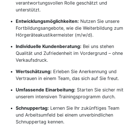
verantwortungsvollen Rolle geschätzt und
unterstützt.
Entwicklungsmöglichkeiten:
Nutzen Sie unsere
Fortbildungsangebote, wie die Weiterbildung zum
Hörgeräteakustikermeister (m/w/d).
Individuelle Kundenberatung:
Bei uns stehen
Qualität und Zufriedenheit im Vordergrund – ohne
Verkaufsdruck.
Wertschätzung:
Erleben Sie Anerkennung und
Vertrauen in einem Team, das sich auf Sie freut.
Umfassende Einarbeitung:
Starten Sie sicher mit
unserem intensiven Trainingsprogramm durch.
Schnuppertag:
Lernen Sie Ihr zukünftiges Team
und Arbeitsumfeld bei einem unverbindlichen
Schnuppertag kennen.