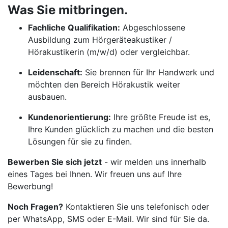
Was Sie mitbringen.
Fachliche Qualifikation:
Abgeschlossene
Ausbildung zum Hörgeräteakustiker /
Hörakustikerin (m/w/d) oder vergleichbar.
Leidenschaft:
Sie brennen für Ihr Handwerk und
möchten den Bereich Hörakustik weiter
ausbauen.
Kundenorientierung:
Ihre größte Freude ist es,
Ihre Kunden glücklich zu machen und die besten
Lösungen für sie zu finden.
Bewerben Sie sich jetzt
- wir melden uns innerhalb
eines Tages bei Ihnen. Wir freuen uns auf Ihre
Bewerbung!
Noch Fragen?
Kontaktieren Sie uns telefonisch oder
per WhatsApp, SMS oder E-Mail. Wir sind für Sie da.