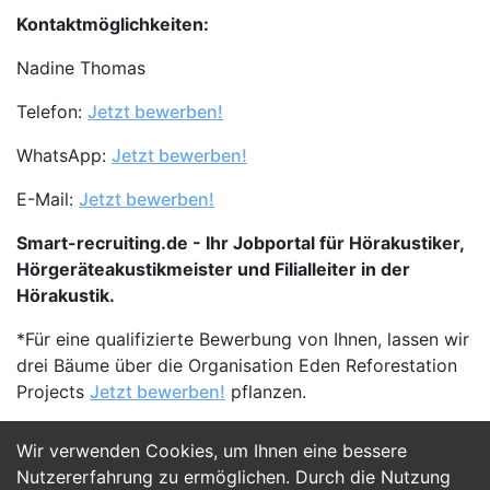
Kontaktmöglichkeiten:
Nadine Thomas
Telefon:
Jetzt bewerben!
WhatsApp:
Jetzt bewerben!
E-Mail:
Jetzt bewerben!
Smart-recruiting.de - Ihr Jobportal für Hörakustiker,
Hörgeräteakustikmeister und Filialleiter in der
Hörakustik.
*Für eine qualifizierte Bewerbung von Ihnen, lassen wir
drei Bäume über die Organisation Eden Reforestation
Projects
Jetzt bewerben!
pflanzen.
Wir verwenden Cookies, um Ihnen eine bessere
Jetzt Bewerben
Nutzererfahrung zu ermöglichen. Durch die Nutzung