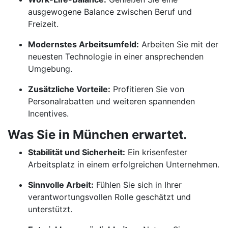
ausgewogene Balance zwischen Beruf und
Freizeit.
Modernstes Arbeitsumfeld:
Arbeiten Sie mit der
neuesten Technologie in einer ansprechenden
Umgebung.
Zusätzliche Vorteile:
Profitieren Sie von
Personalrabatten und weiteren spannenden
Incentives.
Was Sie in München erwartet.
Stabilität und Sicherheit:
Ein krisenfester
Arbeitsplatz in einem erfolgreichen Unternehmen.
Sinnvolle Arbeit:
Fühlen Sie sich in Ihrer
verantwortungsvollen Rolle geschätzt und
unterstützt.