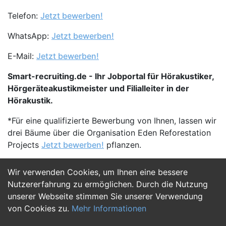
Telefon:
Jetzt bewerben!
WhatsApp:
Jetzt bewerben!
E-Mail:
Jetzt bewerben!
Smart-recruiting.de - Ihr Jobportal für Hörakustiker,
Hörgeräteakustikmeister und Filialleiter in der
Hörakustik.
*Für eine qualifizierte Bewerbung von Ihnen, lassen wir
drei Bäume über die Organisation Eden Reforestation
Projects
Jetzt bewerben!
pflanzen.
Wir verwenden Cookies, um Ihnen eine bessere
Jetzt Bewerben
Nutzererfahrung zu ermöglichen. Durch die Nutzung
unserer Webseite stimmen Sie unserer Verwendung
von Cookies zu.
Mehr Informationen