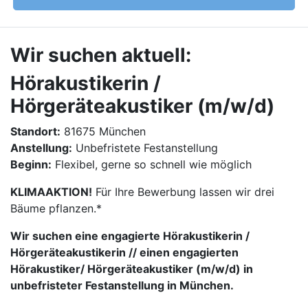
Wir suchen aktuell:
Hörakustikerin /
Hörgeräteakustiker (m/w/d)
Standort:
81675 München
Anstellung:
Unbefristete Festanstellung
Beginn:
Flexibel, gerne so schnell wie möglich
KLIMAAKTION!
Für Ihre Bewerbung lassen wir drei
Bäume pflanzen.*
Wir suchen eine engagierte Hörakustikerin /
Hörgeräteakustikerin // einen engagierten
Hörakustiker/ Hörgeräteakustiker (m/w/d) in
unbefristeter Festanstellung in München.