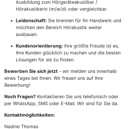
Ausbildung zum Hörgeräteakustiker /
Hörakustikerin (m/w/d) oder vergleichbar.
Leidenschaft:
Sie brennen für Ihr Handwerk und
möchten den Bereich Hörakustik weiter
ausbauen.
Kundenorientierung:
Ihre größte Freude ist es,
Ihre Kunden glücklich zu machen und die besten
Lösungen für sie zu finden.
Bewerben Sie sich jetzt
- wir melden uns innerhalb
eines Tages bei Ihnen. Wir freuen uns auf Ihre
Bewerbung!
Noch Fragen?
Kontaktieren Sie uns telefonisch oder
per WhatsApp, SMS oder E-Mail. Wir sind für Sie da.
Kontaktmöglichkeiten:
Nadine Thomas