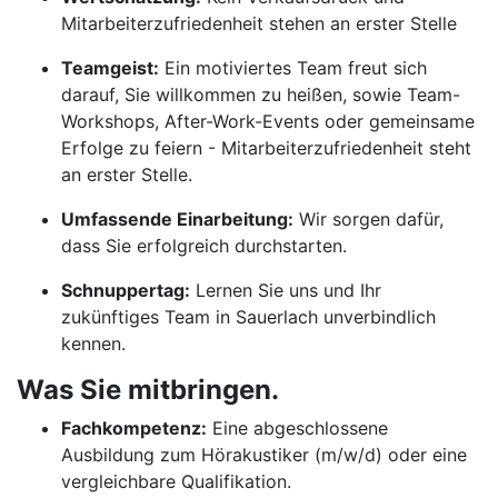
Mitarbeiterzufriedenheit stehen an erster Stelle
Teamgeist:
Ein motiviertes Team freut sich
darauf, Sie willkommen zu heißen, sowie Team-
Workshops, After-Work-Events oder gemeinsame
Erfolge zu feiern - Mitarbeiterzufriedenheit steht
an erster Stelle.
Umfassende Einarbeitung:
Wir sorgen dafür,
dass Sie erfolgreich durchstarten.
Schnuppertag:
Lernen Sie uns und Ihr
zukünftiges Team in Sauerlach unverbindlich
kennen.
Was Sie mitbringen.
Fachkompetenz:
Eine abgeschlossene
Ausbildung zum Hörakustiker (m/w/d) oder eine
vergleichbare Qualifikation.