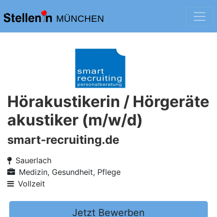
MÜNCHEN
Hörakustikerin / Hörgeräte
akustiker (m/w/d)
smart-recruiting.de
Sauerlach
Medizin, Gesundheit, Pflege
Vollzeit
Jetzt Bewerben