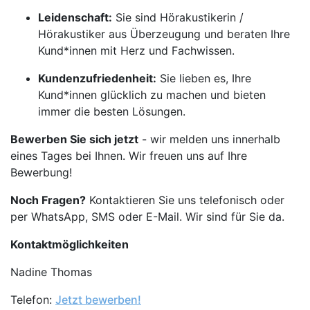
Leidenschaft:
Sie sind Hörakustikerin /
Hörakustiker aus Überzeugung und beraten Ihre
Kund*innen mit Herz und Fachwissen.
Kundenzufriedenheit:
Sie lieben es, Ihre
Kund*innen glücklich zu machen und bieten
immer die besten Lösungen.
Bewerben Sie sich jetzt
- wir melden uns innerhalb
eines Tages bei Ihnen. Wir freuen uns auf Ihre
Bewerbung!
Noch Fragen?
Kontaktieren Sie uns telefonisch oder
per WhatsApp, SMS oder E-Mail. Wir sind für Sie da.
Kontaktmöglichkeiten
Nadine Thomas
Telefon:
Jetzt bewerben!