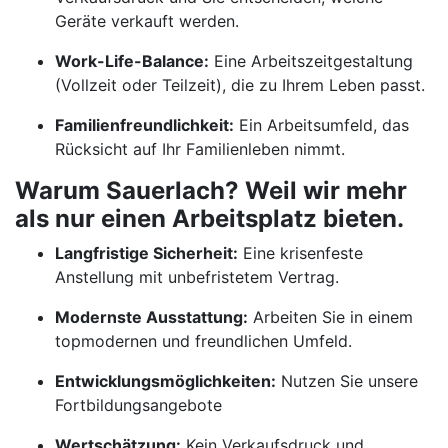
Geräte verkauft werden.
Work-Life-Balance:
Eine Arbeitszeitgestaltung
(Vollzeit oder Teilzeit), die zu Ihrem Leben passt.
Familienfreundlichkeit:
Ein Arbeitsumfeld, das
Rücksicht auf Ihr Familienleben nimmt.
Warum Sauerlach? Weil wir mehr
als nur einen Arbeitsplatz bieten.
Langfristige Sicherheit:
Eine krisenfeste
Anstellung mit unbefristetem Vertrag.
Modernste Ausstattung:
Arbeiten Sie in einem
topmodernen und freundlichen Umfeld.
Entwicklungsmöglichkeiten:
Nutzen Sie unsere
Fortbildungsangebote
Wertschätzung:
Kein Verkaufsdruck und