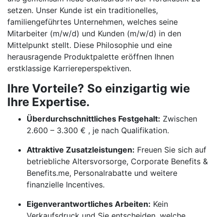
setzen. Unser Kunde ist ein traditionelles,
familiengeführtes Unternehmen, welches seine
Mitarbeiter (m/w/d) und Kunden (m/w/d) in den
Mittelpunkt stellt. Diese Philosophie und eine
herausragende Produktpalette eröffnen Ihnen
erstklassige Karriereperspektiven.
Ihre Vorteile? So einzigartig wie
Ihre Expertise.
Überdurchschnittliches Festgehalt:
Zwischen
2.600 – 3.300 € , je nach Qualifikation.
Attraktive Zusatzleistungen:
Freuen Sie sich auf
betriebliche Altersvorsorge, Corporate Benefits &
Benefits.me, Personalrabatte und weitere
finanzielle Incentives.
Eigenverantwortliches Arbeiten:
Kein
Verkaufsdruck und Sie entscheiden, welche