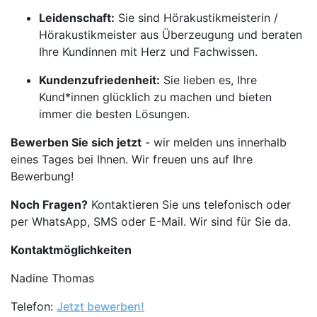
Leidenschaft:
Sie sind Hörakustikmeisterin /
Hörakustikmeister aus Überzeugung und beraten
Ihre Kundinnen mit Herz und Fachwissen.
Kundenzufriedenheit:
Sie lieben es, Ihre
Kund*innen glücklich zu machen und bieten
immer die besten Lösungen.
Bewerben Sie sich jetzt
- wir melden uns innerhalb
eines Tages bei Ihnen. Wir freuen uns auf Ihre
Bewerbung!
Noch Fragen?
Kontaktieren Sie uns telefonisch oder
per WhatsApp, SMS oder E-Mail. Wir sind für Sie da.
Kontaktmöglichkeiten
Nadine Thomas
Telefon:
Jetzt bewerben!