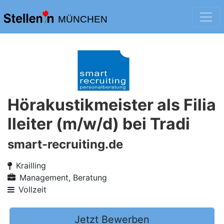
MÜNCHEN
Hörakustikmeister als Filia
lleiter (m/w/d) bei Tradi
smart-recruiting.de
Krailling
Management, Beratung
Vollzeit
Jetzt Bewerben