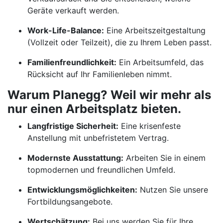
Geräte verkauft werden.
Work-Life-Balance:
Eine Arbeitszeitgestaltung
(Vollzeit oder Teilzeit), die zu Ihrem Leben passt.
Familienfreundlichkeit:
Ein Arbeitsumfeld, das
Rücksicht auf Ihr Familienleben nimmt.
Warum Planegg? Weil wir mehr als
nur einen Arbeitsplatz bieten.
Langfristige Sicherheit:
Eine krisenfeste
Anstellung mit unbefristetem Vertrag.
Modernste Ausstattung:
Arbeiten Sie in einem
topmodernen und freundlichen Umfeld.
Entwicklungsmöglichkeiten:
Nutzen Sie unsere
Fortbildungsangebote.
Wertschätzung:
Bei uns werden Sie für Ihre