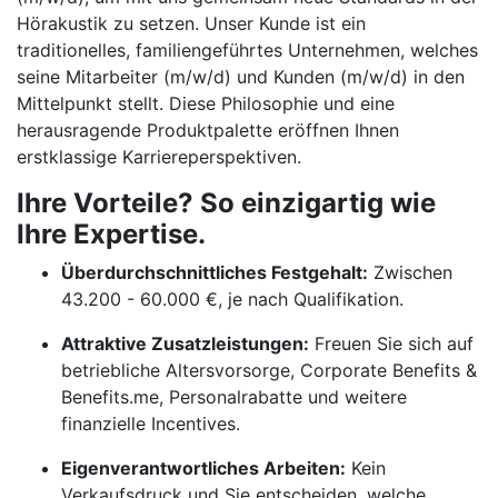
Hörakustik zu setzen. Unser Kunde ist ein
traditionelles, familiengeführtes Unternehmen, welches
seine Mitarbeiter (m/w/d) und Kunden (m/w/d) in den
Mittelpunkt stellt. Diese Philosophie und eine
herausragende Produktpalette eröffnen Ihnen
erstklassige Karriereperspektiven.
Ihre Vorteile? So einzigartig wie
Ihre Expertise.
Überdurchschnittliches Festgehalt:
Zwischen
43.200 - 60.000 €, je nach Qualifikation.
Attraktive Zusatzleistungen:
Freuen Sie sich auf
betriebliche Altersvorsorge, Corporate Benefits &
Benefits.me, Personalrabatte und weitere
finanzielle Incentives.
Eigenverantwortliches Arbeiten:
Kein
Verkaufsdruck und Sie entscheiden, welche