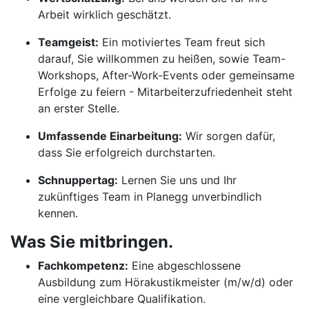
Arbeit wirklich geschätzt.
Teamgeist:
Ein motiviertes Team freut sich
darauf, Sie willkommen zu heißen, sowie Team-
Workshops, After-Work-Events oder gemeinsame
Erfolge zu feiern - Mitarbeiterzufriedenheit steht
an erster Stelle.
Umfassende Einarbeitung:
Wir sorgen dafür,
dass Sie erfolgreich durchstarten.
Schnuppertag:
Lernen Sie uns und Ihr
zukünftiges Team in Planegg unverbindlich
kennen.
Was Sie mitbringen.
Fachkompetenz:
Eine abgeschlossene
Ausbildung zum Hörakustikmeister (m/w/d) oder
eine vergleichbare Qualifikation.