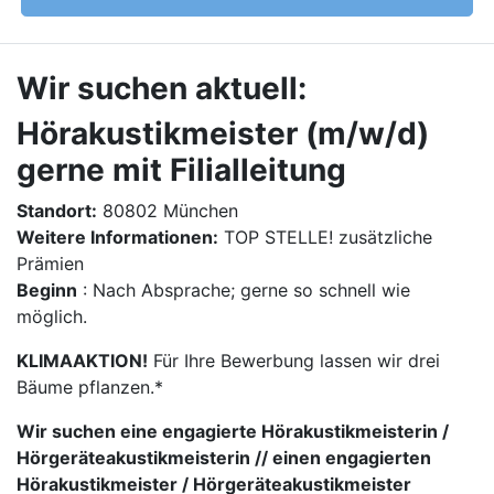
Wir suchen aktuell:
Hörakustikmeister (m/w/d)
gerne mit Filialleitung
Standort:
80802 München
Weitere Informationen:
TOP STELLE! zusätzliche
Prämien
Beginn
: Nach Absprache; gerne so schnell wie
möglich.
KLIMAAKTION!
Für Ihre Bewerbung lassen wir drei
Bäume pflanzen.*
Wir suchen eine engagierte Hörakustikmeisterin /
Hörgeräteakustikmeisterin // einen engagierten
Hörakustikmeister / Hörgeräteakustikmeister