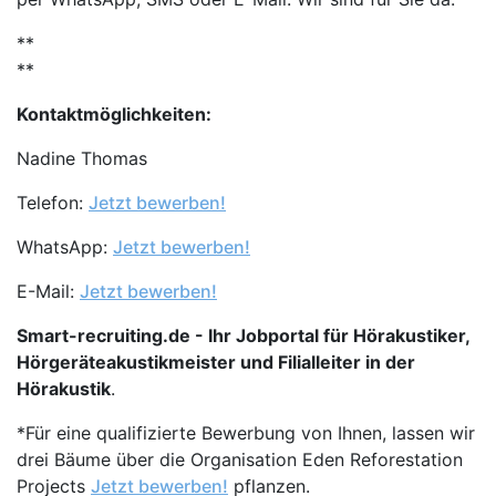
**
**
Kontaktmöglichkeiten:
Nadine Thomas
Telefon:
Jetzt bewerben!
WhatsApp:
Jetzt bewerben!
E-Mail:
Jetzt bewerben!
Smart-recruiting.de - Ihr Jobportal für Hörakustiker,
Hörgeräteakustikmeister und Filialleiter in der
Hörakustik
.
*Für eine qualifizierte Bewerbung von Ihnen, lassen wir
drei Bäume über die Organisation Eden Reforestation
Projects
Jetzt bewerben!
pflanzen.