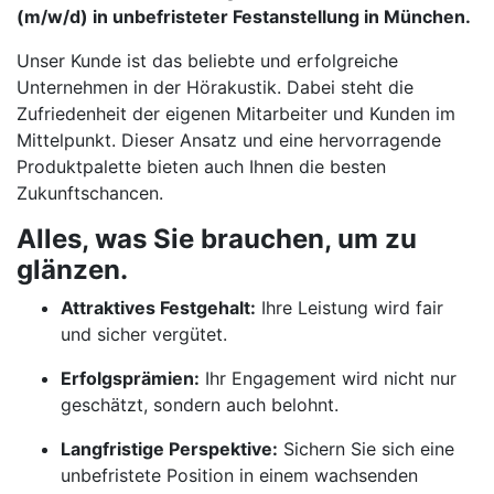
(m/w/d) in unbefristeter Festanstellung in München.
Unser Kunde ist das beliebte und erfolgreiche
Unternehmen in der Hörakustik. Dabei steht die
Zufriedenheit der eigenen Mitarbeiter und Kunden im
Mittelpunkt. Dieser Ansatz und eine hervorragende
Produktpalette bieten auch Ihnen die besten
Zukunftschancen.
Alles, was Sie brauchen, um zu
glänzen.
Attraktives Festgehalt:
Ihre Leistung wird fair
und sicher vergütet.
Erfolgsprämien:
Ihr Engagement wird nicht nur
geschätzt, sondern auch belohnt.
Langfristige Perspektive:
Sichern Sie sich eine
unbefristete Position in einem wachsenden