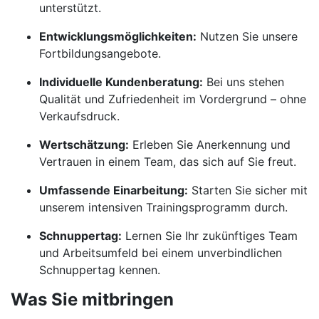
unterstützt.
Entwicklungsmöglichkeiten:
Nutzen Sie unsere
Fortbildungsangebote.
Individuelle Kundenberatung:
Bei uns stehen
Qualität und Zufriedenheit im Vordergrund – ohne
Verkaufsdruck.
Wertschätzung:
Erleben Sie Anerkennung und
Vertrauen in einem Team, das sich auf Sie freut.
Umfassende Einarbeitung:
Starten Sie sicher mit
unserem intensiven Trainingsprogramm durch.
Schnuppertag:
Lernen Sie Ihr zukünftiges Team
und Arbeitsumfeld bei einem unverbindlichen
Schnuppertag kennen.
Was Sie mitbringen