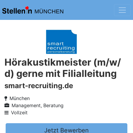
MÜNCHEN
Hörakustikmeister (m/w/
d) gerne mit Filialleitung
smart-recruiting.de
München
Management, Beratung
Vollzeit
Jetzt Bewerben