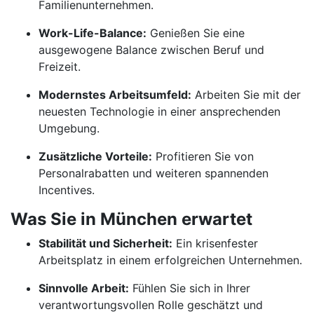
Familienunternehmen.
Work-Life-Balance:
Genießen Sie eine
ausgewogene Balance zwischen Beruf und
Freizeit.
Modernstes Arbeitsumfeld:
Arbeiten Sie mit der
neuesten Technologie in einer ansprechenden
Umgebung.
Zusätzliche Vorteile:
Profitieren Sie von
Personalrabatten und weiteren spannenden
Incentives.
Was Sie in München erwartet
Stabilität und Sicherheit:
Ein krisenfester
Arbeitsplatz in einem erfolgreichen Unternehmen.
Sinnvolle Arbeit:
Fühlen Sie sich in Ihrer
verantwortungsvollen Rolle geschätzt und