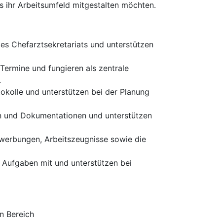
s ihr Arbeitsumfeld mitgestalten möchten.
es Chefarztsekretariats und unterstützen
Termine und fungieren als zentrale
.
okolle und unterstützen bei der Planung
n und Dokumentationen und unterstützen
ewerbungen, Arbeitszeugnisse sowie die
n Aufgaben mit und unterstützen bei
n Bereich