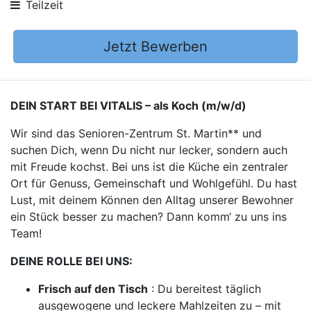
Teilzeit
Jetzt Bewerben
DEIN START BEI VITALIS – als Koch (m/w/d)
Wir sind das Senioren-Zentrum St. Martin** und
suchen Dich, wenn Du nicht nur lecker, sondern auch
mit Freude kochst. Bei uns ist die Küche ein zentraler
Ort für Genuss, Gemeinschaft und Wohlgefühl. Du hast
Lust, mit deinem Können den Alltag unserer Bewohner
ein Stück besser zu machen? Dann komm‘ zu uns ins
Team!
DEINE ROLLE BEI UNS:
Frisch auf den Tisch
: Du bereitest täglich
ausgewogene und leckere Mahlzeiten zu – mit