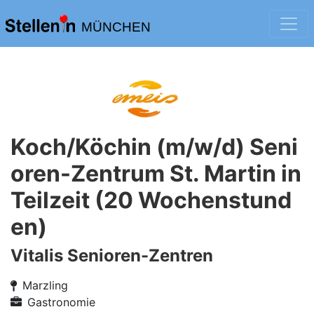
MÜNCHEN
Koch/Köchin (m/w/d) Seni
oren-Zentrum St. Martin in
Teilzeit (20 Wochenstund
en)
Vitalis Senioren-Zentren
Marzling
Gastronomie