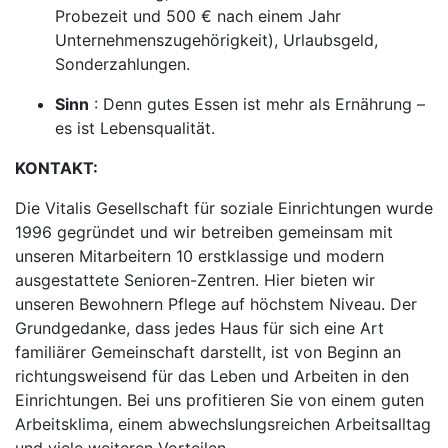
Probezeit und 500 € nach einem Jahr
Unternehmenszugehörigkeit), Urlaubsgeld,
Sonderzahlungen.
Sinn
: Denn gutes Essen ist mehr als Ernährung –
es ist Lebensqualität.
KONTAKT:
Die Vitalis Gesellschaft für soziale Einrichtungen wurde
1996 gegründet und wir betreiben gemeinsam mit
unseren Mitarbeitern 10 erstklassige und modern
ausgestattete Senioren-Zentren. Hier bieten wir
unseren Bewohnern Pflege auf höchstem Niveau. Der
Grundgedanke, dass jedes Haus für sich eine Art
familiärer Gemeinschaft darstellt, ist von Beginn an
richtungsweisend für das Leben und Arbeiten in den
Einrichtungen. Bei uns profitieren Sie von einem guten
Arbeitsklima, einem abwechslungsreichen Arbeitsalltag