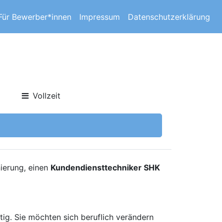
Für Bewerber*innen
Impressum
Datenschutzerklärung
Vollzeit
ierung, einen
Kundendiensttechniker SHK
ig. Sie möchten sich beruflich verändern