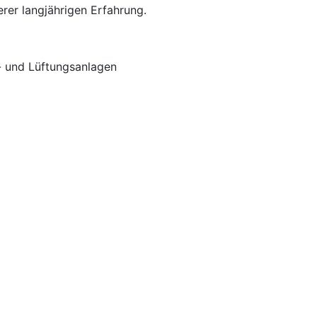
rer langjährigen Erfahrung.
r- und Lüftungsanlagen