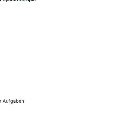
en Aufgaben