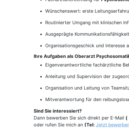
Wünschenswert: erste Leitungserfahru
Routinierter Umgang mit klinischen I
Ausgeprägte Kommunikationsfähigkeit 
Organisationsgeschick und Interesse a
Ihre Aufgaben als Oberarzt Psychosomati
Eigenverantwortliche fachärztliche Be
Anleitung und Supervision der zugeord
Organisation und Leitung von Teamsit
Mitverantwortung für den reibungslose
Sind Sie interessiert?
Dann bewerben Sie sich direkt per E-Mail
(
oder rufen Sie mich an
(Tel:
Jetzt bewerbe