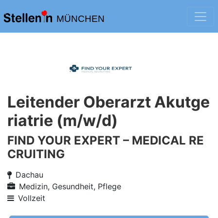
MÜNCHEN
Leitender Oberarzt Akutge
riatrie (m/w/d)
FIND YOUR EXPERT – MEDICAL RE
CRUITING
Dachau
Medizin, Gesundheit, Pflege
Vollzeit