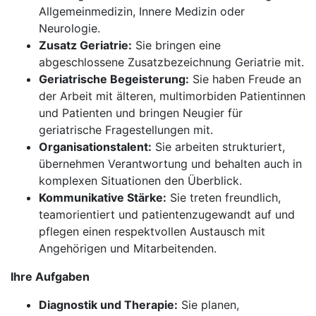
Allgemeinmedizin, Innere Medizin oder
Neurologie.
Zusatz Geriatrie:
Sie bringen eine
abgeschlossene Zusatzbezeichnung Geriatrie mit.
Geriatrische Begeisterung:
Sie haben Freude an
der Arbeit mit älteren, multimorbiden Patientinnen
und Patienten und bringen Neugier für
geriatrische Fragestellungen mit.
Organisationstalent:
Sie arbeiten strukturiert,
übernehmen Verantwortung und behalten auch in
komplexen Situationen den Überblick.
Kommunikative Stärke:
Sie treten freundlich,
teamorientiert und patientenzugewandt auf und
pflegen einen respektvollen Austausch mit
Angehörigen und Mitarbeitenden.
Ihre Aufgaben
Diagnostik und Therapie:
Sie planen,