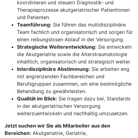
koordinieren und steuern Diagnostik- und
Therapieprozesse akutgeriatrischer Patientinnen
und Patienten.
Teamführung:
Sie führen das multidisziplinäre
Team fachlich und organisatorisch und sorgen für
einen reibungslosen Ablauf in der Versorgung.
Strategische Weiterentwicklung:
Sie entwickeln
die Akutgeriatrie sowie die Alterstraumatologie
inhaltlich, organisatorisch und strategisch weiter.
Interdisziplinäre Abstimmung:
Sie arbeiten eng
mit angrenzenden Fachbereichen und
Berufsgruppen zusammen, um eine bestmögliche
Behandlung zu gewährleisten.
Qualität im Blick:
Sie tragen dazu bei, Standards
in der akutgeriatrischen Versorgung
weiterzuentwickeln und nachhaltig umzusetzen.
Jetzt suchen wir Sie als Mitarbeiter aus den
Bereichen:
Akutgeriatrie, Geriatrie,