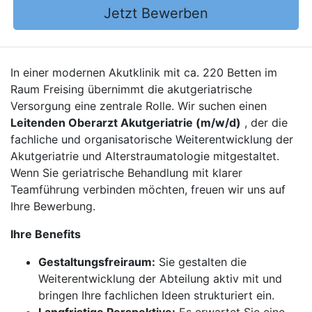
Jetzt Bewerben
In einer modernen Akutklinik mit ca. 220 Betten im
Raum Freising übernimmt die akutgeriatrische
Versorgung eine zentrale Rolle. Wir suchen einen
Leitenden Oberarzt Akutgeriatrie (m/w/d)
, der die
fachliche und organisatorische Weiterentwicklung der
Akutgeriatrie und Alterstraumatologie mitgestaltet.
Wenn Sie geriatrische Behandlung mit klarer
Teamführung verbinden möchten, freuen wir uns auf
Ihre Bewerbung.
Ihre Benefits
Gestaltungsfreiraum:
Sie gestalten die
Weiterentwicklung der Abteilung aktiv mit und
bringen Ihre fachlichen Ideen strukturiert ein.