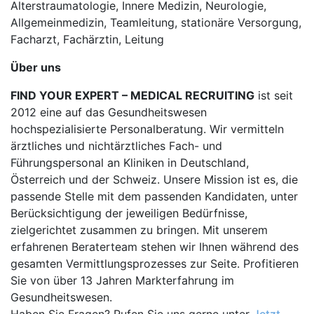
Alterstraumatologie, Innere Medizin, Neurologie,
Allgemeinmedizin, Teamleitung, stationäre Versorgung,
Facharzt, Fachärztin, Leitung
Über uns
FIND YOUR EXPERT – MEDICAL RECRUITING
ist seit
2012 eine auf das Gesundheitswesen
hochspezialisierte Personalberatung. Wir vermitteln
ärztliches und nichtärztliches Fach- und
Führungspersonal an Kliniken in Deutschland,
Österreich und der Schweiz. Unsere Mission ist es, die
passende Stelle mit dem passenden Kandidaten, unter
Berücksichtigung der jeweiligen Bedürfnisse,
zielgerichtet zusammen zu bringen. Mit unserem
erfahrenen Beraterteam stehen wir Ihnen während des
gesamten Vermittlungsprozesses zur Seite. Profitieren
Sie von über 13 Jahren Markterfahrung im
Gesundheitswesen.