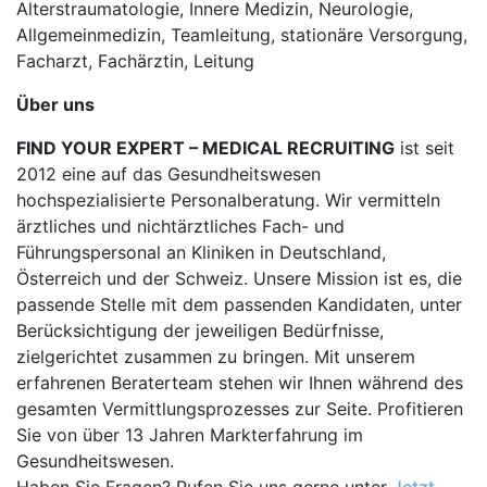
Alterstraumatologie, Innere Medizin, Neurologie,
Allgemeinmedizin, Teamleitung, stationäre Versorgung,
Facharzt, Fachärztin, Leitung
Über uns
FIND YOUR EXPERT – MEDICAL RECRUITING
ist seit
2012 eine auf das Gesundheitswesen
hochspezialisierte Personalberatung. Wir vermitteln
ärztliches und nichtärztliches Fach- und
Führungspersonal an Kliniken in Deutschland,
Österreich und der Schweiz. Unsere Mission ist es, die
passende Stelle mit dem passenden Kandidaten, unter
Berücksichtigung der jeweiligen Bedürfnisse,
zielgerichtet zusammen zu bringen. Mit unserem
erfahrenen Beraterteam stehen wir Ihnen während des
gesamten Vermittlungsprozesses zur Seite. Profitieren
Sie von über 13 Jahren Markterfahrung im
Gesundheitswesen.