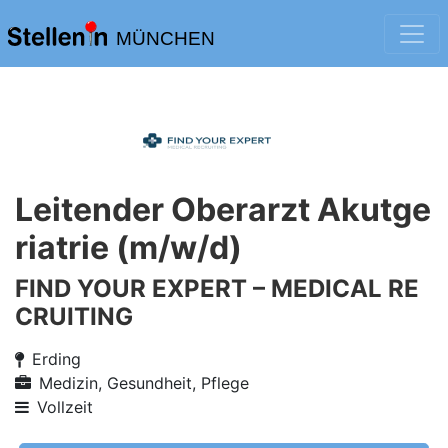
MÜNCHEN
Leitender Oberarzt Akutge
riatrie (m/w/d)
FIND YOUR EXPERT – MEDICAL RE
CRUITING
Erding
Medizin, Gesundheit, Pflege
Vollzeit