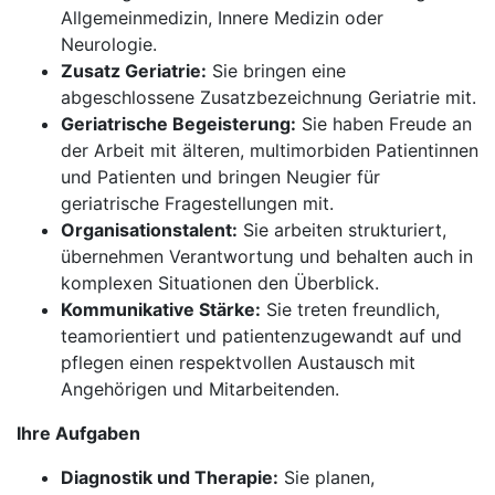
Allgemeinmedizin, Innere Medizin oder
Neurologie.
Zusatz Geriatrie:
Sie bringen eine
abgeschlossene Zusatzbezeichnung Geriatrie mit.
Geriatrische Begeisterung:
Sie haben Freude an
der Arbeit mit älteren, multimorbiden Patientinnen
und Patienten und bringen Neugier für
geriatrische Fragestellungen mit.
Organisationstalent:
Sie arbeiten strukturiert,
übernehmen Verantwortung und behalten auch in
komplexen Situationen den Überblick.
Kommunikative Stärke:
Sie treten freundlich,
teamorientiert und patientenzugewandt auf und
pflegen einen respektvollen Austausch mit
Angehörigen und Mitarbeitenden.
Ihre Aufgaben
Diagnostik und Therapie:
Sie planen,