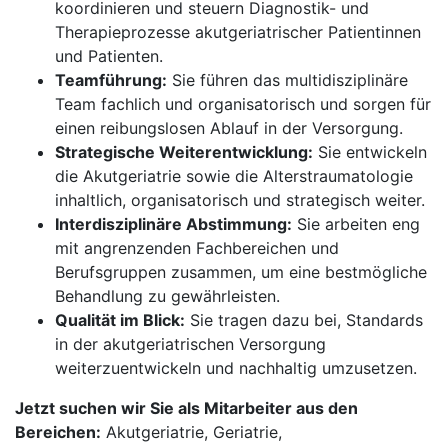
koordinieren und steuern Diagnostik- und
Therapieprozesse akutgeriatrischer Patientinnen
und Patienten.
Teamführung:
Sie führen das multidisziplinäre
Team fachlich und organisatorisch und sorgen für
einen reibungslosen Ablauf in der Versorgung.
Strategische Weiterentwicklung:
Sie entwickeln
die Akutgeriatrie sowie die Alterstraumatologie
inhaltlich, organisatorisch und strategisch weiter.
Interdisziplinäre Abstimmung:
Sie arbeiten eng
mit angrenzenden Fachbereichen und
Berufsgruppen zusammen, um eine bestmögliche
Behandlung zu gewährleisten.
Qualität im Blick:
Sie tragen dazu bei, Standards
in der akutgeriatrischen Versorgung
weiterzuentwickeln und nachhaltig umzusetzen.
Jetzt suchen wir Sie als Mitarbeiter aus den
Bereichen:
Akutgeriatrie, Geriatrie,