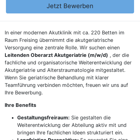
Jetzt Bewerben
In einer modernen Akutklinik mit ca. 220 Betten im
Raum Freising übernimmt die akutgeriatrische
Versorgung eine zentrale Rolle. Wir suchen einen
Leitenden Oberarzt Akutgeriatrie (m/w/d)
, der die
fachliche und organisatorische Weiterentwicklung der
Akutgeriatrie und Alterstraumatologie mitgestaltet.
Wenn Sie geriatrische Behandlung mit klarer
Teamführung verbinden möchten, freuen wir uns auf
Ihre Bewerbung.
Ihre Benefits
Gestaltungsfreiraum:
Sie gestalten die
Weiterentwicklung der Abteilung aktiv mit und
bringen Ihre fachlichen Ideen strukturiert ein.