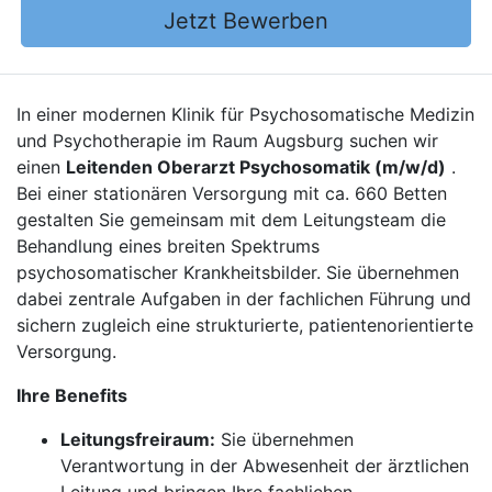
Jetzt Bewerben
In einer modernen Klinik für Psychosomatische Medizin
und Psychotherapie im Raum Augsburg suchen wir
einen
Leitenden Oberarzt Psychosomatik (m/w/d)
.
Bei einer stationären Versorgung mit ca. 660 Betten
gestalten Sie gemeinsam mit dem Leitungsteam die
Behandlung eines breiten Spektrums
psychosomatischer Krankheitsbilder. Sie übernehmen
dabei zentrale Aufgaben in der fachlichen Führung und
sichern zugleich eine strukturierte, patientenorientierte
Versorgung.
Ihre Benefits
Leitungsfreiraum:
Sie übernehmen
Verantwortung in der Abwesenheit der ärztlichen