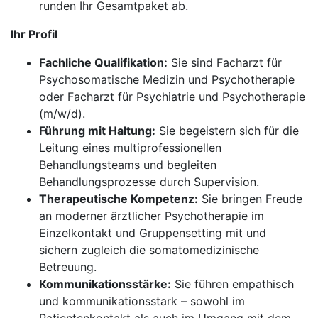
runden Ihr Gesamtpaket ab.
Ihr Profil
Fachliche Qualifikation:
Sie sind Facharzt für
Psychosomatische Medizin und Psychotherapie
oder Facharzt für Psychiatrie und Psychotherapie
(m/w/d).
Führung mit Haltung:
Sie begeistern sich für die
Leitung eines multiprofessionellen
Behandlungsteams und begleiten
Behandlungsprozesse durch Supervision.
Therapeutische Kompetenz:
Sie bringen Freude
an moderner ärztlicher Psychotherapie im
Einzelkontakt und Gruppensetting mit und
sichern zugleich die somatomedizinische
Betreuung.
Kommunikationsstärke:
Sie führen empathisch
und kommunikationsstark – sowohl im