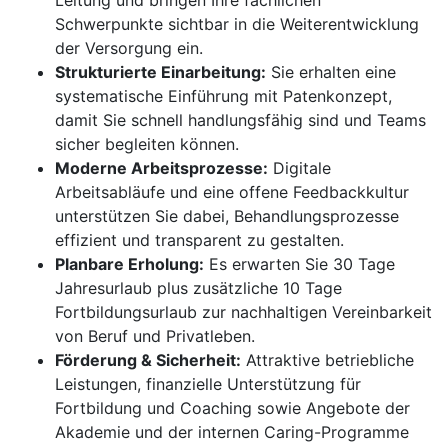
Leitung und bringen Ihre fachlichen
Schwerpunkte sichtbar in die Weiterentwicklung
der Versorgung ein.
Strukturierte Einarbeitung:
Sie erhalten eine
systematische Einführung mit Patenkonzept,
damit Sie schnell handlungsfähig sind und Teams
sicher begleiten können.
Moderne Arbeitsprozesse:
Digitale
Arbeitsabläufe und eine offene Feedbackkultur
unterstützen Sie dabei, Behandlungsprozesse
effizient und transparent zu gestalten.
Planbare Erholung:
Es erwarten Sie 30 Tage
Jahresurlaub plus zusätzliche 10 Tage
Fortbildungsurlaub zur nachhaltigen Vereinbarkeit
von Beruf und Privatleben.
Förderung & Sicherheit:
Attraktive betriebliche
Leistungen, finanzielle Unterstützung für
Fortbildung und Coaching sowie Angebote der
Akademie und der internen Caring-Programme