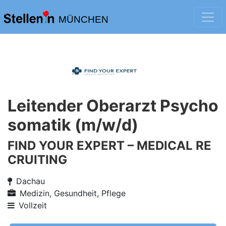
MÜNCHEN
Leitender Oberarzt Psycho
somatik (m/w/d)
FIND YOUR EXPERT – MEDICAL RE
CRUITING
Dachau
Medizin, Gesundheit, Pflege
Vollzeit