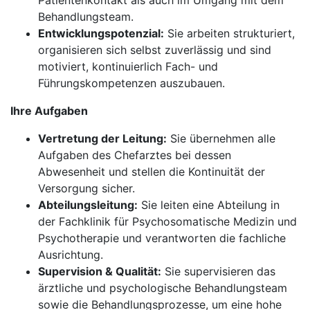
Patientenkontakt als auch im Umgang mit dem
Behandlungsteam.
Entwicklungspotenzial:
Sie arbeiten strukturiert,
organisieren sich selbst zuverlässig und sind
motiviert, kontinuierlich Fach- und
Führungskompetenzen auszubauen.
Ihre Aufgaben
Vertretung der Leitung:
Sie übernehmen alle
Aufgaben des Chefarztes bei dessen
Abwesenheit und stellen die Kontinuität der
Versorgung sicher.
Abteilungsleitung:
Sie leiten eine Abteilung in
der Fachklinik für Psychosomatische Medizin und
Psychotherapie und verantworten die fachliche
Ausrichtung.
Supervision & Qualität:
Sie supervisieren das
ärztliche und psychologische Behandlungsteam
sowie die Behandlungsprozesse, um eine hohe