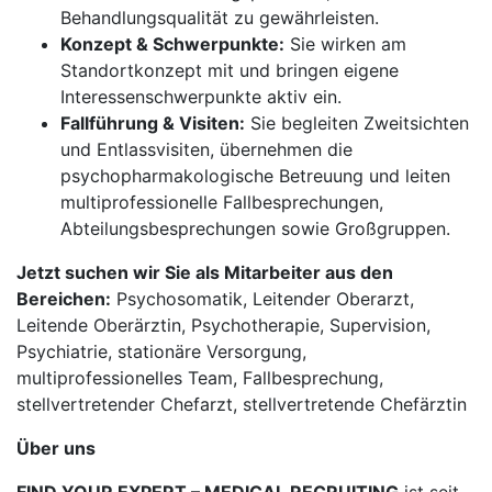
Behandlungsqualität zu gewährleisten.
Konzept & Schwerpunkte:
Sie wirken am
Standortkonzept mit und bringen eigene
Interessenschwerpunkte aktiv ein.
Fallführung & Visiten:
Sie begleiten Zweitsichten
und Entlassvisiten, übernehmen die
psychopharmakologische Betreuung und leiten
multiprofessionelle Fallbesprechungen,
Abteilungsbesprechungen sowie Großgruppen.
Jetzt suchen wir Sie als Mitarbeiter aus den
Bereichen:
Psychosomatik, Leitender Oberarzt,
Leitende Oberärztin, Psychotherapie, Supervision,
Psychiatrie, stationäre Versorgung,
multiprofessionelles Team, Fallbesprechung,
stellvertretender Chefarzt, stellvertretende Chefärztin
Über uns