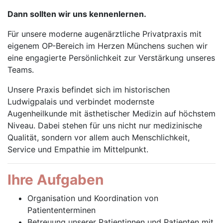
Dann sollten wir uns kennenlernen.
Für unsere moderne augenärztliche Privatpraxis mit
eigenem OP-Bereich im Herzen Münchens suchen wir
eine engagierte Persönlichkeit zur Verstärkung unseres
Teams.
Unsere Praxis befindet sich im historischen
Ludwigpalais und verbindet modernste
Augenheilkunde mit ästhetischer Medizin auf höchstem
Niveau. Dabei stehen für uns nicht nur medizinische
Qualität, sondern vor allem auch Menschlichkeit,
Service und Empathie im Mittelpunkt.
Ihre Aufgaben
Organisation und Koordination von
Patiententerminen
Betreuung unserer Patientinnen und Patienten mit