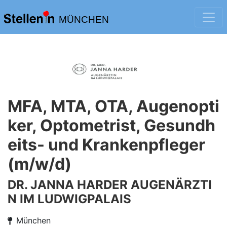
MÜNCHEN
MFA, MTA, OTA, Augenopti
ker, Optometrist, Gesundh
eits- und Krankenpfleger
(m/w/d)
DR. JANNA HARDER AUGENÄRZTI
N IM LUDWIGPALAIS
München