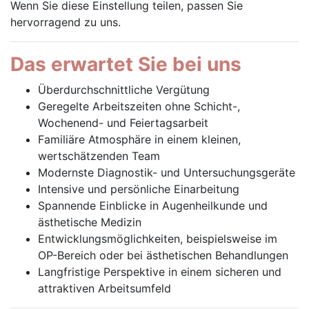
Wenn Sie diese Einstellung teilen, passen Sie
hervorragend zu uns.
Das erwartet Sie bei uns
Überdurchschnittliche Vergütung
Geregelte Arbeitszeiten ohne Schicht-,
Wochenend- und Feiertagsarbeit
Familiäre Atmosphäre in einem kleinen,
wertschätzenden Team
Modernste Diagnostik- und Untersuchungsgeräte
Intensive und persönliche Einarbeitung
Spannende Einblicke in Augenheilkunde und
ästhetische Medizin
Entwicklungsmöglichkeiten, beispielsweise im
OP-Bereich oder bei ästhetischen Behandlungen
Langfristige Perspektive in einem sicheren und
attraktiven Arbeitsumfeld