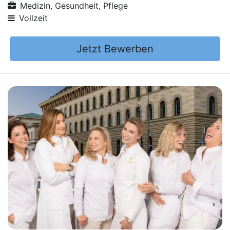
Medizin, Gesundheit, Pflege
Vollzeit
Jetzt Bewerben