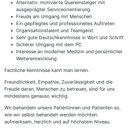
Alternativ: motivierte Quereinsteiger mit
ausgeprägter Serviceorientierung
Freude am Umgang mit Menschen
Ein gepflegtes und professionelles Auftreten
Organisationstalent und Teamgeist
Sehr gute Deutschkenntnisse in Wort und Schrift
Sicherer Umgang mit dem PC
Interesse an moderner Medizin und persönlicher
Weiterentwicklung
Fachliche Kenntnisse kann man lernen.
Freundlichkeit, Empathie, Zuverlässigkeit und die
Freude daran, Menschen zu betreuen, sind für uns
mindestens genauso wichtig.
Wir behandeln unsere Patientinnen und Patienten so,
wie wir selbst behandelt werden möchten:
aufmerksam, herzlich und auf höchstem Niveau.