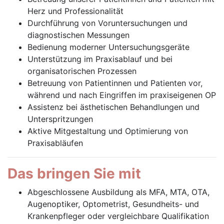
Herz und Professionalität
Durchführung von Voruntersuchungen und
diagnostischen Messungen
Bedienung moderner Untersuchungsgeräte
Unterstützung im Praxisablauf und bei
organisatorischen Prozessen
Betreuung von Patientinnen und Patienten vor,
während und nach Eingriffen im praxiseigenen OP
Assistenz bei ästhetischen Behandlungen und
Unterspritzungen
Aktive Mitgestaltung und Optimierung von
Praxisabläufen
Das bringen Sie mit
Abgeschlossene Ausbildung als MFA, MTA, OTA,
Augenoptiker, Optometrist, Gesundheits- und
Krankenpfleger oder vergleichbare Qualifikation