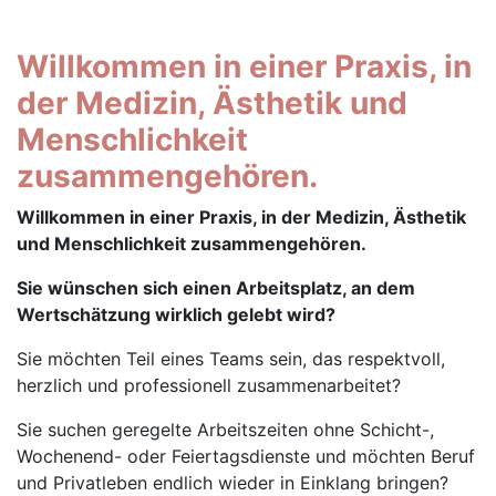
Willkommen in einer Praxis, in
der Medizin, Ästhetik und
Menschlichkeit
zusammengehören.
Willkommen in einer Praxis, in der Medizin, Ästhetik
und Menschlichkeit zusammengehören.
Sie wünschen sich einen Arbeitsplatz, an dem
Wertschätzung wirklich gelebt wird?
Sie möchten Teil eines Teams sein, das respektvoll,
herzlich und professionell zusammenarbeitet?
Sie suchen geregelte Arbeitszeiten ohne Schicht-,
Wochenend- oder Feiertagsdienste und möchten Beruf
und Privatleben endlich wieder in Einklang bringen?