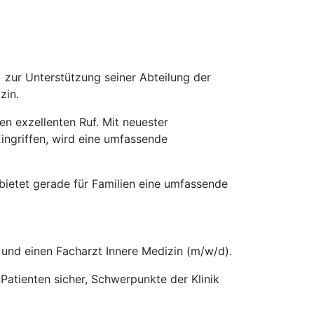
) zur Unterstützung seiner Abteilung der
zin.
n exzellenten Ruf. Mit neuester
ingriffen, wird eine umfassende
 bietet gerade für Familien eine umfassende
 und einen Facharzt Innere Medizin (m/w/d).
 Patienten sicher, Schwerpunkte der Klinik