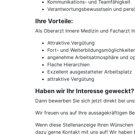
Kommunikations- und Teamfähigkeit
Verantwortungsbewusstsein und pers
Ihre Vorteile:
Als Oberarzt Innere Medizin und Facharzt I
Attraktive Vergütung
Fort- und Weiterbildungsmöglichkeite
angenehme Arbeitsatmosphäre und op
Flache Hierarchien
Exzellent ausgestatteter Arbeitsplatz
attraktive Vergütung
Haben wir Ihr Interesse geweckt?
Dann bewerben Sie sich jetzt direkt bei uns
Wir freuen uns auf Ihre aussagekräftigen 
Wenn diese Stellenanzeige Ihren Wünschen n
dazu gerne Kontakt mit uns auf! Wir haben 