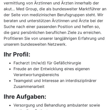
vermittlung von Ärztinnen und Ärzten innerhalb der
akut… Med Group, die als bundesweiter Marktführer an
der Seite von medizinischen Berufsgruppen steht. Wir
beraten und unterstützen Ärztinnen und Ärzte bei der
Suche nach einer passenden Position und helfen so,
die ganz persönlichen beruflichen Ziele zu erreichen.
Profitieren Sie von unserer langjährigen Erfahrung und
unserem bundesweiten Netzwerk.
Ihr Profil:
Facharzt (m/w/d) für Gefäßchirurgie
Freude an der Entwicklung eines eigenen
Verantwortungsbereichs
Teamgeist und Interesse an interdisziplinärer
Zusammenarbeit
Ihre Aufgaben:
Versorgung und Behandlung ambulanter sowie