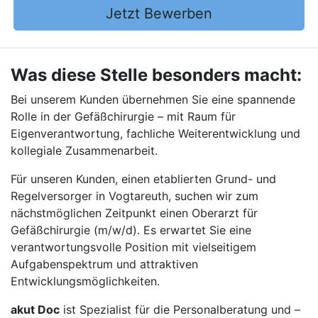
Jetzt Bewerben
Was diese Stelle besonders macht:
Bei unserem Kunden übernehmen Sie eine spannende
Rolle in der Gefäßchirurgie – mit Raum für
Eigenverantwortung, fachliche Weiterentwicklung und
kollegiale Zusammenarbeit.
Für unseren Kunden, einen etablierten Grund- und
Regelversorger in Vogtareuth, suchen wir zum
nächstmöglichen Zeitpunkt einen Oberarzt für
Gefäßchirurgie (m/w/d). Es erwartet Sie eine
verantwortungsvolle Position mit vielseitigem
Aufgabenspektrum und attraktiven
Entwicklungsmöglichkeiten.
akut Doc
ist Spezialist für die Personalberatung und –