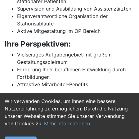
stationärer Patienten
Supervision und Ausbildung von Assistenzärzten
Eigenverantwortliche Organisation der
Stationsabläufe
Aktive Mitgestaltung im OP-Bereich
Ihre Perspektiven:
Vielseitiges Aufgabengebiet mit großem
Gestaltungsspielraum
Förderung Ihrer beruflichen Entwicklung durch
Fortbildungen
Attraktive Mitarbeiter-Benefits
Wir verwenden Cookies, um Ihnen eine bessere
Jetzt Bewerben
Nutzererfahrung zu ermöglichen. Durch die Nutzung
unserer Webseite stimmen Sie unserer Verwendung
von Cookies zu.
Mehr Informationen