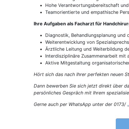
Hohe Verantwortungsbereitschaft und
Teamorientierte und empathische Pers
Ihre Aufgaben als Facharzt für Handchiru
Diagnostik, Behandlungsplanung und 
Weiterentwicklung von Spezialsprech
Ärztliche Leitung und Weiterbildung 
Interdisziplinäre Zusammenarbeit mit
Aktive Mitgestaltung organisatorische
Hört sich das nach Ihrer perfekten neuen St
Dann bewerben Sie sich jetzt direkt über d
persönliches Gespräch mit Ihrem spezialisi
Gerne auch per WhatsApp unter der 0173/