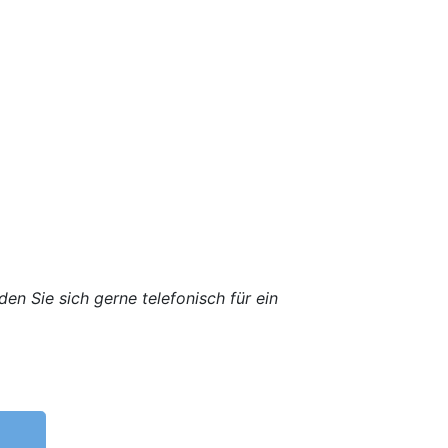
en Sie sich gerne telefonisch für ein