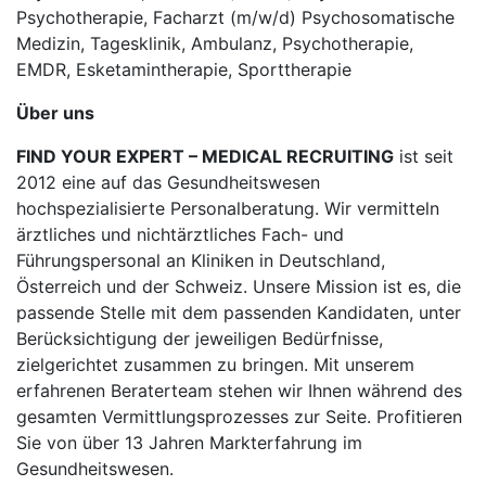
Psychotherapie, Facharzt (m/w/d) Psychosomatische
Medizin, Tagesklinik, Ambulanz, Psychotherapie,
EMDR, Esketamintherapie, Sporttherapie
Über uns
FIND YOUR EXPERT – MEDICAL RECRUITING
ist seit
2012 eine auf das Gesundheitswesen
hochspezialisierte Personalberatung. Wir vermitteln
ärztliches und nichtärztliches Fach- und
Führungspersonal an Kliniken in Deutschland,
Österreich und der Schweiz. Unsere Mission ist es, die
passende Stelle mit dem passenden Kandidaten, unter
Berücksichtigung der jeweiligen Bedürfnisse,
zielgerichtet zusammen zu bringen. Mit unserem
erfahrenen Beraterteam stehen wir Ihnen während des
gesamten Vermittlungsprozesses zur Seite. Profitieren
Sie von über 13 Jahren Markterfahrung im
Gesundheitswesen.