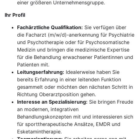
einer größeren Unternehmensgruppe.
Ihr Profil
Fachärztliche Qualifikation:
Sie verfügen über
die Facharzt (m/w/d)-anerkennung für Psychiatrie
und Psychotherapie oder für Psychosomatische
Medizin und bringen die medizinische Expertise
für die Behandlung erwachsener Patientinnen und
Patienten mit.
Leitungserfahrung:
Idealerweise haben Sie
bereits Erfahrung in einer leitenden Funktion
gesammelt oder möchten den nächsten Schritt in
Richtung Oberarztposition gehen.
Interesse an Spezialisierung:
Sie bringen Freude
an modernen, integrativen
Behandlungskonzepten mit und interessieren sich
für sporttherapeutische Ansätze, EMDR und
Esketamintherapie.