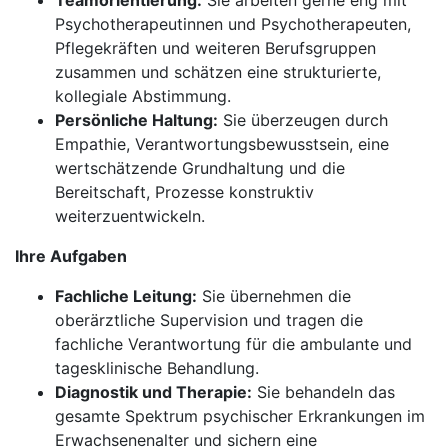
Teamorientierung:
Sie arbeiten gerne eng mit
Psychotherapeutinnen und Psychotherapeuten,
Pflegekräften und weiteren Berufsgruppen
zusammen und schätzen eine strukturierte,
kollegiale Abstimmung.
Persönliche Haltung:
Sie überzeugen durch
Empathie, Verantwortungsbewusstsein, eine
wertschätzende Grundhaltung und die
Bereitschaft, Prozesse konstruktiv
weiterzuentwickeln.
Ihre Aufgaben
Fachliche Leitung:
Sie übernehmen die
oberärztliche Supervision und tragen die
fachliche Verantwortung für die ambulante und
tagesklinische Behandlung.
Diagnostik und Therapie:
Sie behandeln das
gesamte Spektrum psychischer Erkrankungen im
Erwachsenenalter und sichern eine