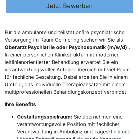
Jetzt Bewerben
Für die ambulante und teilstationäre psychiatrische
Versorgung im Raum Germering suchen wir Sie als
Oberarzt Psychiatrie oder Psychosomatik (m/w/d)
.
In einer persönlichen Klinikstruktur mit moderner,
leitlinienorientierter Behandlung erwartet Sie ein
verantwortungsvoller Aufgabenbereich mit viel Raum
für fachliche Gestaltung. Dabei arbeiten Sie in einem
Umfeld, das individuelle Therapieansätze mit einem
multiprofessionellen Behandlungskonzept verbindet.
Ihre Benefits
Gestaltungsspielraum:
Sie übernehmen eine
verantwortungsvolle Position mit fachlicher
Verantwortung in Ambulanz und Tagesklinik und