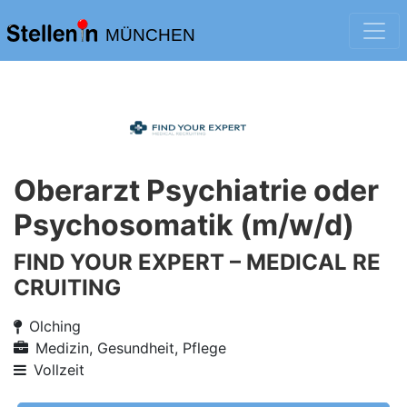
MÜNCHEN
Oberarzt Psychiatrie oder
Psychosomatik (m/w/d)
FIND YOUR EXPERT – MEDICAL RE
CRUITING
Olching
Medizin, Gesundheit, Pflege
Vollzeit