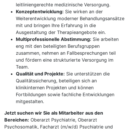
leitliniengerechte medizinische Versorgung.
Konzeptentwicklung:
Sie wirken an der
Weiterentwicklung moderner Behandlungsansätze
mit und bringen Ihre Erfahrung in die
Ausgestaltung der Therapieangebote ein.
Multiprofessionelle Abstimmung:
Sie arbeiten
eng mit den beteiligten Berufsgruppen
zusammen, nehmen an Fallbesprechungen teil
und fördern eine strukturierte Versorgung im
Team.
Qualität und Projekte:
Sie unterstützen die
Qualitätssicherung, beteiligen sich an
klinikinternen Projekten und können
Fortbildungen sowie fachliche Entwicklungen
mitgestalten.
Jetzt suchen wir Sie als Mitarbeiter aus den
Bereichen:
Oberarzt Psychiatrie, Oberarzt
Psychosomatik, Facharzt (m/w/d) Psychiatrie und