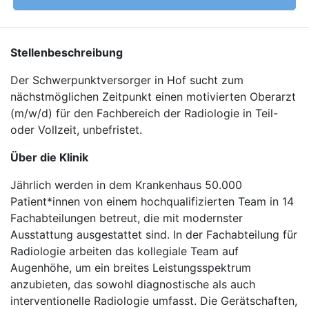
Stellenbeschreibung
Der Schwerpunktversorger in Hof sucht zum
nächstmöglichen Zeitpunkt einen motivierten Oberarzt
(m/w/d) für den Fachbereich der Radiologie in Teil-
oder Vollzeit, unbefristet.
Über die Klinik
Jährlich werden in dem Krankenhaus 50.000
Patient*innen von einem hochqualifizierten Team in 14
Fachabteilungen betreut, die mit modernster
Ausstattung ausgestattet sind. In der Fachabteilung für
Radiologie arbeiten das kollegiale Team auf
Augenhöhe, um ein breites Leistungsspektrum
anzubieten, das sowohl diagnostische als auch
interventionelle Radiologie umfasst. Die Gerätschaften,