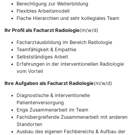
Berechtigung zur Weiterbildung
Flexibles Arbeitsmodell
Flache Hierarchien und sehr kollegiales Team
Ihr Profil als Facharzt Radiologie
(m/w/d)
Facharztausbildung im Bereich Radiologie
Teamfähigkeit & Empathie
Selbstständiges Arbeit
Erfahrungen in der interventionellen Radiologie
vom Vorteil
Ihre Aufgaben als Facharzt Radiologie
(m/w/d)
Diagnostische & interventionelle
Patientenversorgung
Enge Zusammenarbeit im Team
Fachübergreifende Zusammenarbeit mit anderen
Standorten
Ausbau des eigenen Fachbereichs & Aufbau der