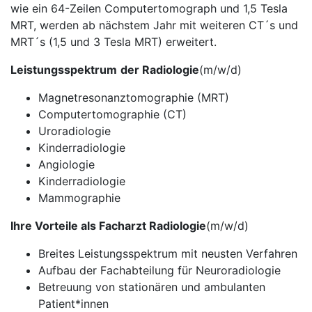
wie ein 64-Zeilen Computertomograph und 1,5 Tesla
MRT, werden ab nächstem Jahr mit weiteren CT´s und
MRT´s (1,5 und 3 Tesla MRT) erweitert.
Leistungsspektrum
der Radiologie
(m/w/d)
Magnetresonanztomographie (MRT)
Computertomographie (CT)
Uroradiologie
Kinderradiologie
Angiologie
Kinderradiologie
Mammographie
Ihre Vorteile als Facharzt Radiologie
(m/w/d)
Breites Leistungsspektrum mit neusten Verfahren
Aufbau der Fachabteilung für Neuroradiologie
Betreuung von stationären und ambulanten
Patient*innen