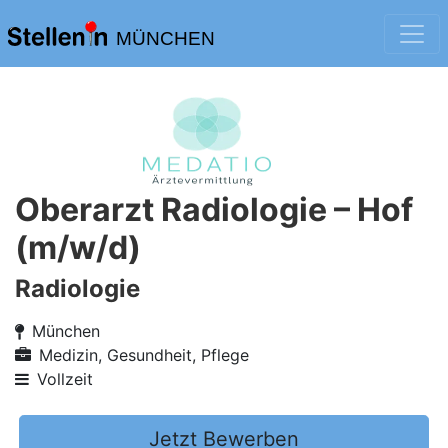
MÜNCHEN
Oberarzt Radiologie – Hof
(m/w/d)
Radiologie
München
Medizin, Gesundheit, Pflege
Vollzeit
Jetzt Bewerben