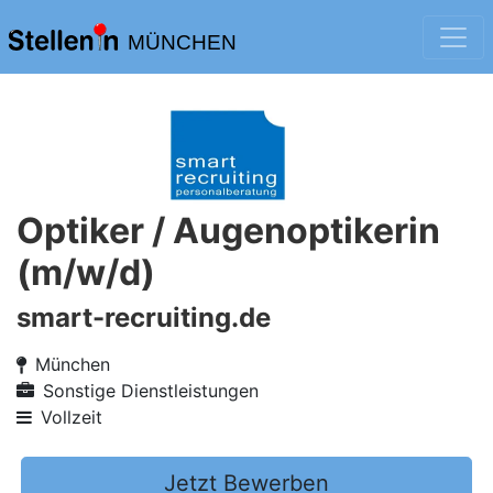
MÜNCHEN
Optiker / Augenoptikerin
(m/w/d)
smart-recruiting.de
München
Sonstige Dienstleistungen
Vollzeit
Jetzt Bewerben