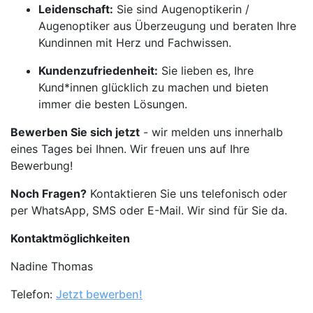
Leidenschaft:
Sie sind Augenoptikerin /
Augenoptiker aus Überzeugung und beraten Ihre
Kundinnen mit Herz und Fachwissen.
Kundenzufriedenheit:
Sie lieben es, Ihre
Kund*innen glücklich zu machen und bieten
immer die besten Lösungen.
Bewerben Sie sich jetzt
- wir melden uns innerhalb
eines Tages bei Ihnen. Wir freuen uns auf Ihre
Bewerbung!
Noch Fragen?
Kontaktieren Sie uns telefonisch oder
per WhatsApp, SMS oder E-Mail. Wir sind für Sie da.
Kontaktmöglichkeiten
Nadine Thomas
Telefon:
Jetzt bewerben!