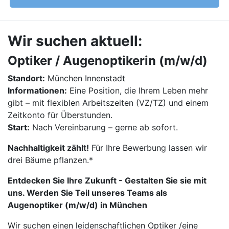
Wir suchen aktuell:
Optiker / Augenoptikerin (m/w/d)
Standort:
München Innenstadt
Informationen:
Eine Position, die Ihrem Leben mehr
gibt – mit flexiblen Arbeitszeiten (VZ/TZ) und einem
Zeitkonto für Überstunden.
Start:
Nach Vereinbarung – gerne ab sofort.
Nachhaltigkeit zählt!
Für Ihre Bewerbung lassen wir
drei Bäume pflanzen.*
Entdecken Sie Ihre Zukunft - Gestalten Sie sie mit
uns. Werden Sie Teil unseres Teams als
Augenoptiker (m/w/d) in München
Wir suchen einen leidenschaftlichen Optiker /eine