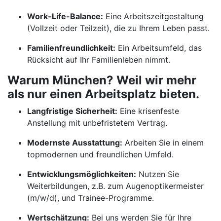
Work-Life-Balance:
Eine Arbeitszeitgestaltung
(Vollzeit oder Teilzeit), die zu Ihrem Leben passt.
Familienfreundlichkeit:
Ein Arbeitsumfeld, das
Rücksicht auf Ihr Familienleben nimmt.
Warum München? Weil wir mehr
als nur einen Arbeitsplatz bieten.
Langfristige Sicherheit:
Eine krisenfeste
Anstellung mit unbefristetem Vertrag.
Modernste Ausstattung:
Arbeiten Sie in einem
topmodernen und freundlichen Umfeld.
Entwicklungsmöglichkeiten:
Nutzen Sie
Weiterbildungen, z.B. zum Augenoptikermeister
(m/w/d), und Trainee-Programme.
Wertschätzung:
Bei uns werden Sie für Ihre