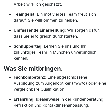
Arbeit wirklich geschätzt.
Teamgeist:
Ein motiviertes Team freut sich
darauf, Sie willkommen zu heißen.
Umfassende Einarbeitung:
Wir sorgen dafür,
dass Sie erfolgreich durchstarten.
Schnuppertag:
Lernen Sie uns und Ihr
zukünftiges Team in München unverbindlich
kennen.
Was Sie mitbringen.
Fachkompetenz:
Eine abgeschlossene
Ausbildung zum Augenoptiker (m/w/d) oder eine
vergleichbare Qualifikation.
Erfahrung:
Idealerweise in der Kundenberatung,
Refraktion und Kontaktlinsenanpassung.