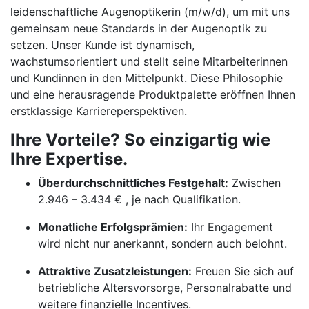
leidenschaftliche Augenoptikerin (m/w/d), um mit uns
gemeinsam neue Standards in der Augenoptik zu
setzen. Unser Kunde ist dynamisch,
wachstumsorientiert und stellt seine Mitarbeiterinnen
und Kundinnen in den Mittelpunkt. Diese Philosophie
und eine herausragende Produktpalette eröffnen Ihnen
erstklassige Karriereperspektiven.
Ihre Vorteile? So einzigartig wie
Ihre Expertise.
Überdurchschnittliches Festgehalt:
Zwischen
2.946 – 3.434 € , je nach Qualifikation.
Monatliche Erfolgsprämien:
Ihr Engagement
wird nicht nur anerkannt, sondern auch belohnt.
Attraktive Zusatzleistungen:
Freuen Sie sich auf
betriebliche Altersvorsorge, Personalrabatte und
weitere finanzielle Incentives.