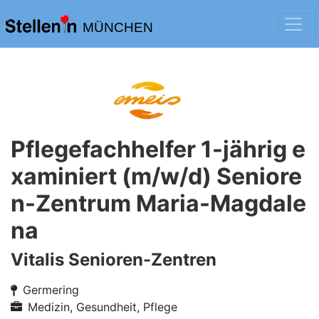
MÜNCHEN
Pflegefachhelfer 1-jährig e
xaminiert (m/w/d) Seniore
n-Zentrum Maria-Magdale
na
Vitalis Senioren-Zentren
Germering
Medizin, Gesundheit, Pflege