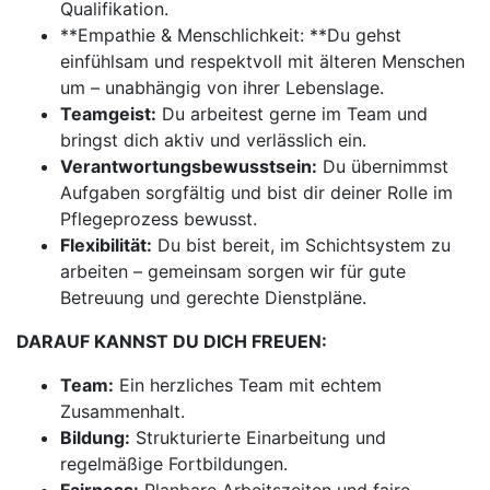
Qualifikation.
**Empathie & Menschlichkeit: **Du gehst
einfühlsam und respektvoll mit älteren Menschen
um – unabhängig von ihrer Lebenslage.
Teamgeist:
Du arbeitest gerne im Team und
bringst dich aktiv und verlässlich ein.
Verantwortungsbewusstsein:
Du übernimmst
Aufgaben sorgfältig und bist dir deiner Rolle im
Pflegeprozess bewusst.
Flexibilität:
Du bist bereit, im Schichtsystem zu
arbeiten – gemeinsam sorgen wir für gute
Betreuung und gerechte Dienstpläne.
DARAUF KANNST DU DICH FREUEN:
Team:
Ein herzliches Team mit echtem
Zusammenhalt.
Bildung:
Strukturierte Einarbeitung und
regelmäßige Fortbildungen.