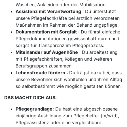
Waschen, Ankleiden oder der Mobilisation.
Assistenz mit Verantwortung
: Du unterstützt
unsere Pflegefachkräfte bei ärztlich verordneten
Maßnahmen im Rahmen der Behandlungspflege.
Dokumentation mit Sorgfalt
: Du führst einfache
Pflegedokumentationen gewissenhaft durch und
sorgst für Transparenz im Pflegeprozess.
Miteinander auf Augenhöhe
: Du arbeitest eng
mit Pflegefachkräften, Kollegen und weiteren
Berufsgruppen zusammen.
Lebensfreude fördern
: Du trägst dazu bei, dass
unsere Bewohner sich wohlfühlen und ihren Alltag
so selbstbestimmt wie möglich gestalten können.
DAS MACHT DICH AUS:
Pflegegrundlage:
Du hast eine abgeschlossene
einjährige Ausbildung zum Pflegehelfer (m/w/d),
Pflegeassistenz oder eine vergleichbare