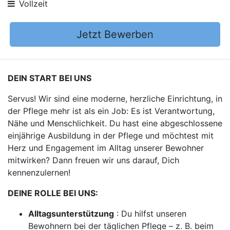
Vollzeit
Jetzt Bewerben
DEIN START BEI UNS
Servus! Wir sind eine moderne, herzliche Einrichtung, in
der Pflege mehr ist als ein Job: Es ist Verantwortung,
Nähe und Menschlichkeit. Du hast eine abgeschlossene
einjährige Ausbildung in der Pflege und möchtest mit
Herz und Engagement im Alltag unserer Bewohner
mitwirken? Dann freuen wir uns darauf, Dich
kennenzulernen!
DEINE ROLLE BEI UNS:
Alltagsunterstützung
: Du hilfst unseren
Bewohnern bei der täglichen Pflege – z. B. beim