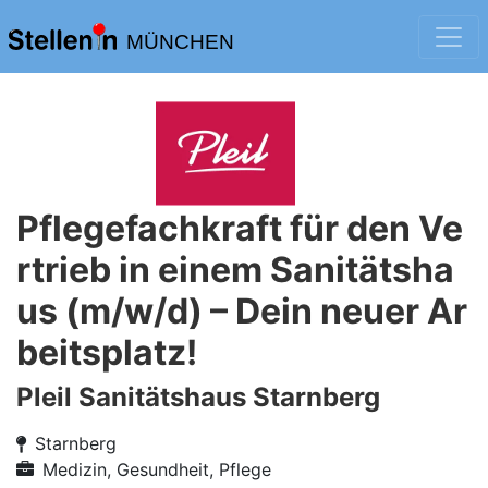
MÜNCHEN
Pflegefachkraft für den Ve
rtrieb in einem Sanitätsha
us (m/w/d) – Dein neuer Ar
beitsplatz!
Pleil Sanitätshaus Starnberg
Starnberg
Medizin, Gesundheit, Pflege