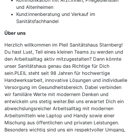
Kommunikation mit Ärzt:innen, Pflegediensten
und Altenheimen
Kund:innenberatung und Verkauf im
Sanitätsfachhandel
Über uns
Herzlich willkommen im Pleil Sanitätshaus Starnberg!
Du hast Lust, Teil eines kleinen Teams zu werden und
den Arbeitsalltag aktiv mitzugestalten? Dann könnte
unser Sanitätshaus genau das Richtige für Dich
sein.PLEIL steht seit 98 Jahren für hochwertige
Handwerksarbeit, innovative Lösungen und individuelle
Versorgung im Gesundheitsbereich. Dabei verbinden
wir familiäre Werte mit modernem Denken und
entwickeln uns stetig weiter.Bei uns erwartet Dich ein
abwechslungsreicher Arbeitsalltag mit modernen
Arbeitsmitteln wie Laptop und Handy sowie einer
Mischung aus öffentlichen und privaten Leistungen.
Besonders wichtig sind uns ein respektvoller Umgang,