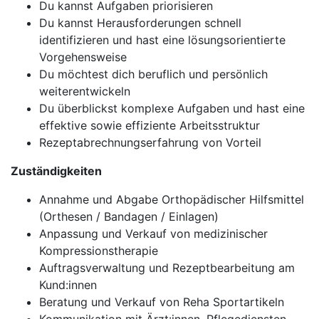
Du kannst Aufgaben priorisieren
Du kannst Herausforderungen schnell
identifizieren und hast eine lösungsorientierte
Vorgehensweise
Du möchtest dich beruflich und persönlich
weiterentwickeln
Du überblickst komplexe Aufgaben und hast eine
effektive sowie effiziente Arbeitsstruktur
Rezeptabrechnungserfahrung von Vorteil
Zuständigkeiten
Annahme und Abgabe Orthopädischer Hilfsmittel
(Orthesen / Bandagen / Einlagen)
Anpassung und Verkauf von medizinischer
Kompressionstherapie
Auftragsverwaltung und Rezeptbearbeitung am
Kund:innen
Beratung und Verkauf von Reha Sportartikeln