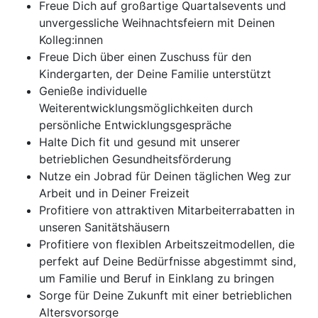
Freue Dich auf großartige Quartalsevents und
unvergessliche Weihnachtsfeiern mit Deinen
Kolleg:innen
Freue Dich über einen Zuschuss für den
Kindergarten, der Deine Familie unterstützt
Genieße individuelle
Weiterentwicklungsmöglichkeiten durch
persönliche Entwicklungsgespräche
Halte Dich fit und gesund mit unserer
betrieblichen Gesundheitsförderung
Nutze ein Jobrad für Deinen täglichen Weg zur
Arbeit und in Deiner Freizeit
Profitiere von attraktiven Mitarbeiterrabatten in
unseren Sanitätshäusern
Profitiere von flexiblen Arbeitszeitmodellen, die
perfekt auf Deine Bedürfnisse abgestimmt sind,
um Familie und Beruf in Einklang zu bringen
Sorge für Deine Zukunft mit einer betrieblichen
Altersvorsorge