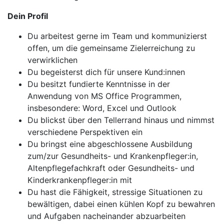
Dein Profil
Du arbeitest gerne im Team und kommunizierst
offen, um die gemeinsame Zielerreichung zu
verwirklichen
Du begeisterst dich für unsere Kund:innen
Du besitzt fundierte Kenntnisse in der
Anwendung von MS Office Programmen,
insbesondere: Word, Excel und Outlook
Du blickst über den Tellerrand hinaus und nimmst
verschiedene Perspektiven ein
Du bringst eine abgeschlossene Ausbildung
zum/zur Gesundheits- und Krankenpfleger:in,
Altenpflegefachkraft oder Gesundheits- und
Kinderkrankenpfleger:in mit
Du hast die Fähigkeit, stressige Situationen zu
bewältigen, dabei einen kühlen Kopf zu bewahren
und Aufgaben nacheinander abzuarbeiten