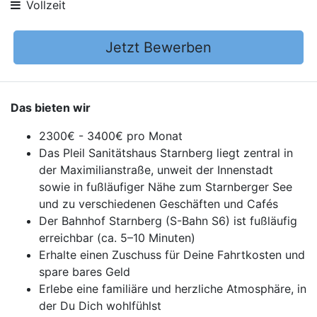
Vollzeit
Jetzt Bewerben
Das bieten wir
2300€ - 3400€ pro Monat
Das Pleil Sanitätshaus Starnberg liegt zentral in
der Maximilianstraße, unweit der Innenstadt
sowie in fußläufiger Nähe zum Starnberger See
und zu verschiedenen Geschäften und Cafés
Der Bahnhof Starnberg (S-Bahn S6) ist fußläufig
erreichbar (ca. 5–10 Minuten)
Erhalte einen Zuschuss für Deine Fahrtkosten und
spare bares Geld
Erlebe eine familiäre und herzliche Atmosphäre, in
der Du Dich wohlfühlst