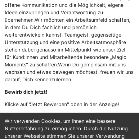
offene Kommunikation und die Möglichkeit, eigene
Ideen einzubringen und Verantwortung zu
übernehmen.Wir möchten ein Arbeitsumfeld schaffen,
in dem Du Dich fachlich und persönlich
weiterentwickeln kannst. Teamgeist, gegenseitige
Unterstützung und eine positive Arbeitsatmosphäre
stehen dabei genauso im Mittelpunkt wie unser Ziel,
für Kund:innen und Mitarbeitende besondere „Magic
Moments“ zu schaffen.Wenn Du gemeinsam mit uns
wachsen und etwas bewegen möchtest, freuen wir uns
darauf, Dich kennenzulernen.
Bewirb dich jetzt!
Klicke auf "Jetzt Bewerben" oben in der Anzeige!
Wir verwenden Cookies, um Ihnen eine bessere
Jetzt Bewerben
Nutzererfahrung zu ermöglichen. Durch die Nutzung
unserer Webseite stimmen Sie unserer Verwendung