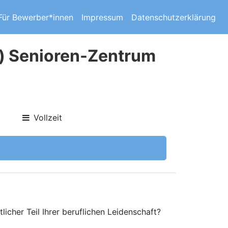
Für Bewerber*innen
Impressum
Datenschutzerklärung
d) Senioren-Zentrum
Vollzeit
licher Teil Ihrer beruflichen Leidenschaft?