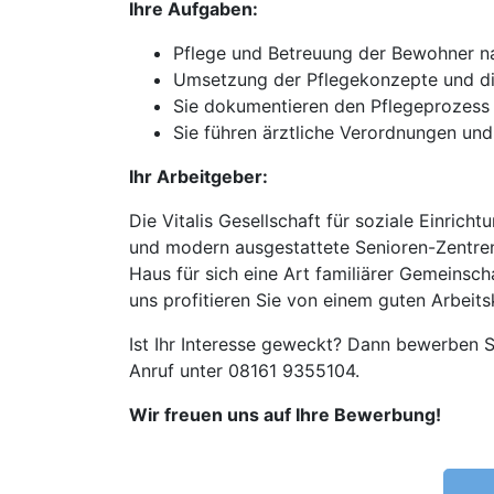
Ihre Aufgaben:
Pflege und Betreuung der Bewohner n
Umsetzung der Pflegekonzepte und di
Sie dokumentieren den Pflegeprozess 
Sie führen ärztliche Verordnungen un
Ihr Arbeitgeber:
Die Vitalis Gesellschaft für soziale Einri
und modern ausgestattete Senioren-Zentren
Haus für sich eine Art familiärer Gemeinsch
uns profitieren Sie von einem guten Arbeits
Ist Ihr Interesse geweckt? Dann bewerben S
Anruf unter 08161 9355104.
Wir freuen uns auf Ihre Bewerbung!