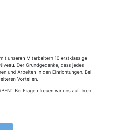
it unseren Mitarbeitern 10 erstklassige
Niveau. Der Grundgedanke, dass jedes
ben und Arbeiten in den Einrichtungen. Bei
eiteren Vorteilen.
BEN“. Bei Fragen freuen wir uns auf Ihren